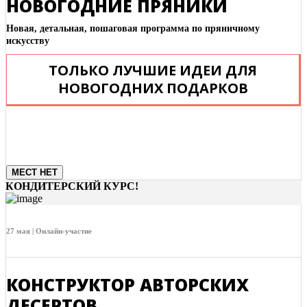
НОВОГОДНИЕ ПРЯНИКИ
Новая, детальная, пошаговая программа по пряничному
искусству
ТОЛЬКО ЛУЧШИЕ ИДЕИ ДЛЯ
НОВОГОДНИХ ПОДАРКОВ
МЕСТ НЕТ
КОНДИТЕРСКИЙ КУРС!
27 мая | Онлайн-участие
КОНСТРУКТОР АВТОРСКИХ
ДЕСЕРТОВ