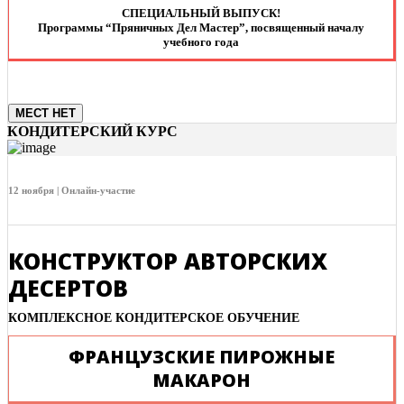
СПЕЦИАЛЬНЫЙ ВЫПУСК!
Программы “Пряничных Дел Мастер”, посвященный началу
учебного года
МЕСТ НЕТ
КОНДИТЕРСКИЙ КУРС
12 ноября | Онлайн-участие
КОНСТРУКТОР АВТОРСКИХ
ДЕСЕРТОВ
КОМПЛЕКСНОЕ КОНДИТЕРСКОЕ ОБУЧЕНИЕ
ФРАНЦУЗСКИЕ ПИРОЖНЫЕ
МАКАРОН