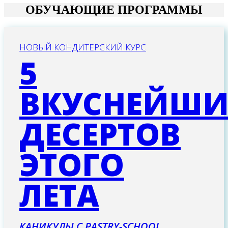
ОБУЧАЮЩИЕ ПРОГРАММЫ
НОВЫЙ КОНДИТЕРСКИЙ КУРС
5
ВКУСНЕЙШИ
ДЕСЕРТОВ
ЭТОГО
ЛЕТА
КАНИКУЛЫ С PASTRY-SCHOOL