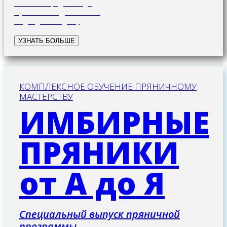
от 1 месяца до 1 года
Уровень подготовки:
подходит каждому
УЗНАТЬ БОЛЬШЕ
КОМПЛЕКСНОЕ ОБУЧЕНИЕ ПРЯНИЧНОМУ
МАСТЕРСТВУ
ИМБИРНЫЕ
ПРЯНИКИ
от А до Я
Специальный выпуск пряничной
программы