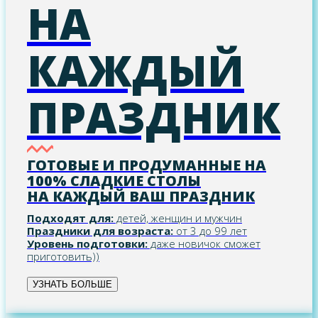
НА
КАЖДЫЙ
ПРАЗДНИК
ГОТОВЫЕ И ПРОДУМАННЫЕ НА
100% СЛАДКИЕ СТОЛЫ
НА КАЖДЫЙ ВАШ ПРАЗДНИК
Подходят для:
детей, женщин и мужчин
Праздники для возраста:
от 3 до 99 лет
Уровень подготовки:
даже новичок сможет
приготовить))
УЗНАТЬ БОЛЬШЕ