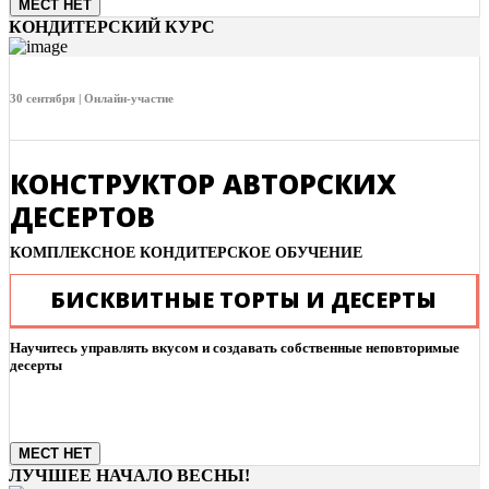
МЕСТ НЕТ
КОНДИТЕРСКИЙ КУРС
30 сентября | Онлайн-участие
КОНСТРУКТОР АВТОРСКИХ
ДЕСЕРТОВ
КОМПЛЕКСНОЕ КОНДИТЕРСКОЕ ОБУЧЕНИЕ
БИСКВИТНЫЕ ТОРТЫ И ДЕСЕРТЫ
Научитесь управлять вкусом и создавать собственные неповторимые
десерты
МЕСТ НЕТ
ЛУЧШЕЕ НАЧАЛО ВЕСНЫ!