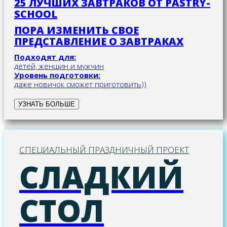
25 ЛУЧШИХ ЗАВТРАКОВ ОТ PASTRY-
SCHOOL
ПОРА ИЗМЕНИТЬ СВОЕ
ПРЕДСТАВЛЕНИЕ О ЗАВТРАКАХ
Подходят для:
детей, женщин и мужчин
Уровень подготовки:
даже новичок сможет приготовить))
УЗНАТЬ БОЛЬШЕ
СПЕЦИАЛЬНЫЙ ПРАЗДНИЧНЫЙ ПРОЕКТ
СЛАДКИЙ
СТОЛ