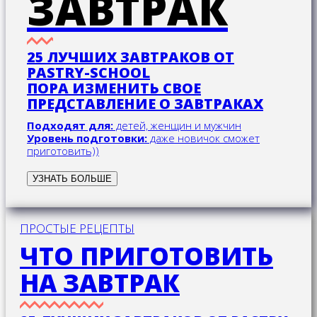
ЗАВТРАК
25 ЛУЧШИХ ЗАВТРАКОВ ОТ
PASTRY-SCHOOL
ПОРА ИЗМЕНИТЬ СВОЕ
ПРЕДСТАВЛЕНИЕ О ЗАВТРАКАХ
Подходят для:
детей, женщин и мужчин
Уровень подготовки:
даже новичок сможет
приготовить))
УЗНАТЬ БОЛЬШЕ
ПРОСТЫЕ РЕЦЕПТЫ
ЧТО ПРИГОТОВИТЬ
НА ЗАВТРАК