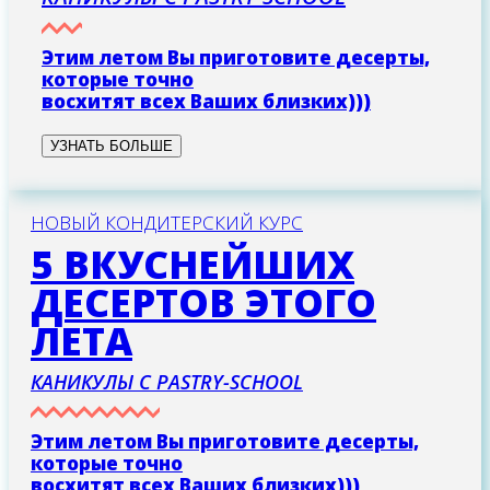
Этим летом Вы приготовите десерты,
которые точно
восхитят всех Ваших близких)))
УЗНАТЬ БОЛЬШЕ
НОВЫЙ КОНДИТЕРСКИЙ КУРС
5 ВКУСНЕЙШИХ
ДЕСЕРТОВ ЭТОГО
ЛЕТА
КАНИКУЛЫ С PASTRY-SCHOOL
Этим летом Вы приготовите десерты,
которые точно
восхитят всех Ваших близких)))