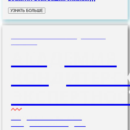
УЗНАТЬ БОЛЬШЕ
ПРОФЕССИОНАЛЬНОЕ КОНДИТЕРСКОЕ
ОБУЧЕНИЕ
АКАДЕМИЯ
КОНДИТЕРС
ЭКСПЕРТНОС
МОДУЛЬНЫЙ КУРС ПО
КОНДИТЕРСКОМУ ДЕЛУ