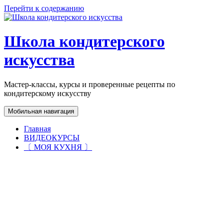
Перейти к содержанию
Школа кондитерского
искусства
Мастер-классы, курсы и проверенные рецепты по
кондитерскому искусству
Мобильная навигация
Главная
ВИДЕОКУРСЫ
〔 МОЯ КУХНЯ 〕
ИМБИРНЫЕ ПРЯНИКИ
ОТ "А" ДО "Я"