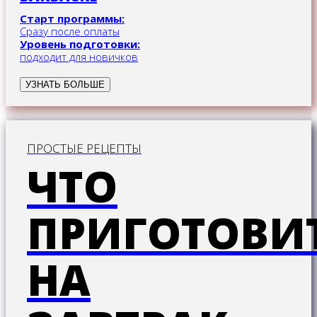
Старт программы:
Сразу после оплаты
Уровень подготовки:
подходит для новичков
УЗНАТЬ БОЛЬШЕ
ПРОСТЫЕ РЕЦЕПТЫ
ЧТО
ПРИГОТОВИ
НА