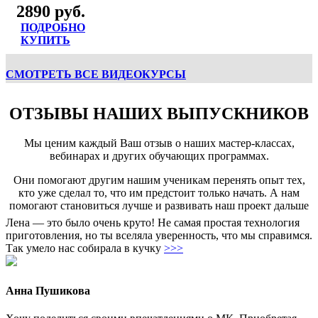
2890 руб.
ПОДРОБНО
КУПИТЬ
СМОТРЕТЬ ВСЕ ВИДЕОКУРСЫ
ОТЗЫВЫ НАШИХ ВЫПУСКНИКОВ
Мы ценим каждый Ваш отзыв о наших мастер-классах,
вебинарах и других обучающих программах.
Они помогают другим нашим ученикам перенять опыт тех,
кто уже сделал то, что им предстоит только начать. А нам
помогают становиться лучше и развивать наш проект дальше
Лена — это было очень круто! Не самая простая технология
приготовления, но ты вселяла уверенность, что мы справимся.
Так умело нас собирала в кучку
>>>
Анна Пушикова