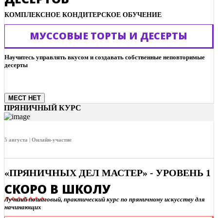
КОМПЛЕКСНОЕ КОНДИТЕРСКОЕ ОБУЧЕНИЕ
МУССОВЫЕ ТОРТЫ И ДЕСЕРТЫ
Научитесь управлять вкусом и создавать собственные неповторимые
десерты
МЕСТ НЕТ
ПРЯНИЧНЫЙ КУРС
5 августа | Онлайн-участие
«ПРЯНИЧНЫХ ДЕЛ МАСТЕР» - УРОВЕНЬ 1
СКОРО В ШКОЛУ
Лучший пошаговый, практический курс по пряничному искусству для
начинающих