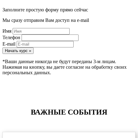
Заполните простую форму прямо сейчас
Мы сразу отправим Вам доступ на e-mail
Имя
Телефон
E-mail
Начать курс »
*Ваши данные никогда не будут переданы 3-м лицам.
Нажимая на кнопку, вы даете согласие на обработку своих
персональных данных.
ВАЖНЫЕ СОБЫТИЯ