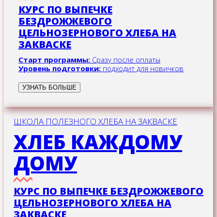
КУРС ПО ВЫПЕЧКЕ
БЕЗДРОЖЖЕВОГО
ЦЕЛЬНОЗЕРНОВОГО ХЛЕБА НА
ЗАКВАСКЕ
Старт программы:
Сразу после оплаты
Уровень подготовки:
подходит для новичков
УЗНАТЬ БОЛЬШЕ
ШКОЛА ПОЛЕЗНОГО ХЛЕБА НА ЗАКВАСКЕ
ХЛЕБ КАЖДОМУ
ДОМУ
КУРС ПО ВЫПЕЧКЕ БЕЗДРОЖЖЕВОГО
ЦЕЛЬНОЗЕРНОВОГО ХЛЕБА НА
ЗАКВАСКЕ