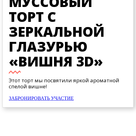
МУССОВЫЙ
ТОРТ С
ЗЕРКАЛЬНОЙ
ГЛАЗУРЬЮ
«ВИШНЯ 3D»
Этот торт мы посвятили яркой ароматной
спелой вишне!
ЗАБРОНИРОВАТЬ УЧАСТИЕ