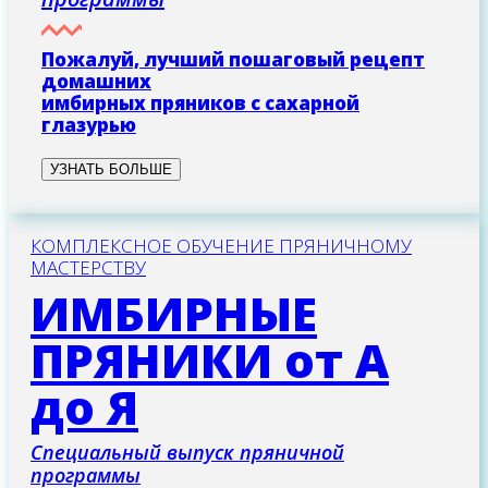
Пожалуй, лучший пошаговый рецепт
домашних
имбирных пряников с сахарной
глазурью
УЗНАТЬ БОЛЬШЕ
КОМПЛЕКСНОЕ ОБУЧЕНИЕ ПРЯНИЧНОМУ
МАСТЕРСТВУ
ИМБИРНЫЕ
ПРЯНИКИ от А
до Я
Специальный выпуск пряничной
программы