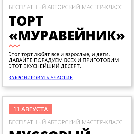
БЕСПЛАТНЫЙ АВТОРСКИЙ МАСТЕР-КЛАСС
ТОРТ
«МУРАВЕЙНИК»
Этот торт любят все и взрослые, и дети.
ДАВАЙТЕ ПОРАДУЕМ ВСЕХ И ПРИГОТОВИМ
ЭТОТ ВКУСНЕЙШИЙ ДЕСЕРТ.
ЗАБРОНИРОВАТЬ УЧАСТИЕ
11 АВГУСТА
БЕСПЛАТНЫЙ АВТОРСКИЙ МАСТЕР-КЛАСС