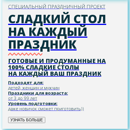
СПЕЦИАЛЬНЫЙ ПРАЗДНИЧНЫЙ ПРОЕКТ
СЛАДКИЙ СТОЛ
НА КАЖДЫЙ
ПРАЗДНИК
ГОТОВЫЕ И ПРОДУМАННЫЕ НА
100% СЛАДКИЕ СТОЛЫ
НА КАЖДЫЙ ВАШ ПРАЗДНИК
Подходят для:
детей, женщин и мужчин
Праздники для возраста:
от 3 до 99 лет
Уровень подготовки:
даже новичок сможет приготовить))
УЗНАТЬ БОЛЬШЕ