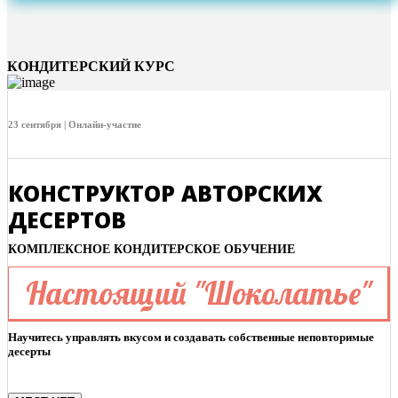
КОНДИТЕРСКИЙ КУРС
23 сентября | Онлайн-участие
КОНСТРУКТОР АВТОРСКИХ
ДЕСЕРТОВ
КОМПЛЕКСНОЕ КОНДИТЕРСКОЕ ОБУЧЕНИЕ
Настоящий "Шоколатье"
Научитесь управлять вкусом и создавать собственные неповторимые
десерты