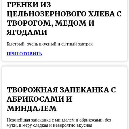
ГРЕНКИ ИЗ
ЦЕЛЬНОЗЕРНОВОГО ХЛЕБА С
ТВОРОГОМ, МЕДОМ И
ЯГОДАМИ
Быстрый, очень вкусный и сытный завтрак
ПРИГОТОВИТЬ
ТВОРОЖНАЯ ЗАПЕКАНКА С
АБРИКОСАМИ И
МИНДАЛЕМ
Нежнейшая запеканка с миндалем и абрикосами, без
муки, в меру сладкая и невероятно вкусная