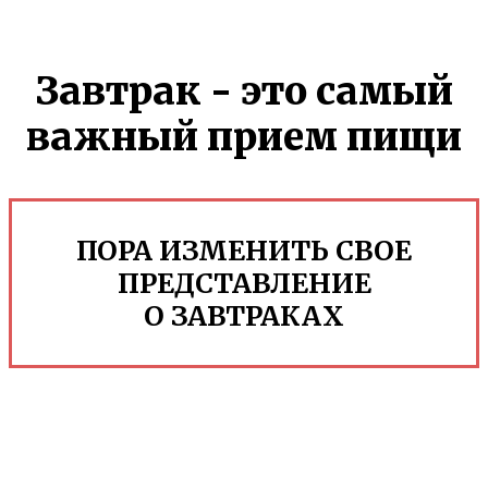
Завтрак - это самый
важный прием пищи
ПОРА ИЗМЕНИТЬ СВОЕ
ПРЕДСТАВЛЕНИЕ
О ЗАВТРАКАХ