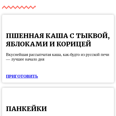
ПШЕННАЯ КАША С ТЫКВОЙ,
ЯБЛОКАМИ И КОРИЦЕЙ
Вкуснейшая рассыпчатая каша, как-будто из русской печи
— лучшее начало дня
ПРИГОТОВИТЬ
ПАНКЕЙКИ