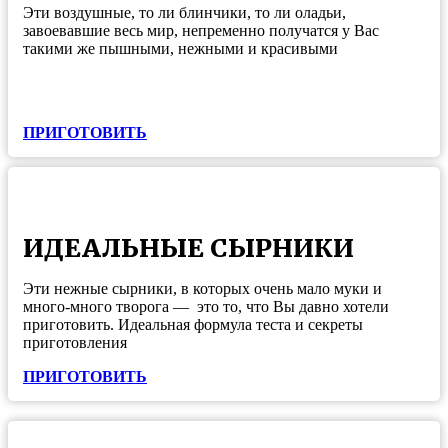
Эти воздушные, то ли блинчики, то ли оладьи,
завоевавшие весь мир, непременно получатся у Вас
такими же пышными, нежными и красивыми
ПРИГОТОВИТЬ
ИДЕАЛЬНЫЕ СЫРНИКИ
Эти нежные сырники, в которых очень мало муки и
много-много творога — это то, что Вы давно хотели
приготовить. Идеальная формула теста и секреты
приготовления
ПРИГОТОВИТЬ