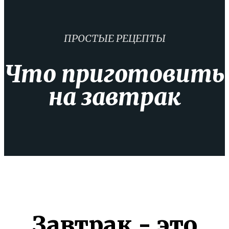
ПРОСТЫЕ РЕЦЕПТЫ
Что приготовить
на завтрак
Завтрак - это