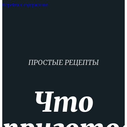
Перейти к содержанию
ПРОСТЫЕ РЕЦЕПТЫ
Что