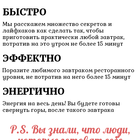
БЫСТРО
Мы расскажем множество секретов и
лайфхаков как сделать так, чтобы
приготовить практически любой завтрак,
потратив на это утром не более 15 минут
ЭФФЕКТНО
Поразите любимого завтраком ресторанного
уровня, не потратив на него более 15 минут
ЭНЕРГИЧНО
Энергия на весь день! Вы будете готовы
свернуть горы, после такого завтрака
P.S. Вы знали, что люди,