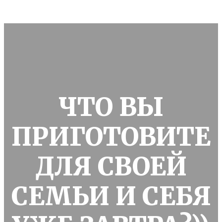
ЧТО ВЫ
ПРИГОТОВИТЕ
ДЛЯ СВОЕЙ
СЕМЬИ И СЕБЯ