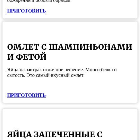
обжаренный особым образом
ПРИГОТОВИТЬ
ОМЛЕТ С ШАМПИНЬОНАМИ
И ФЕТОЙ
Яйца на завтрак отличное решение. Много белка и
сытость. Это самый вкусный омлет
ПРИГОТОВИТЬ
ЯЙЦА ЗАПЕЧЕННЫЕ С