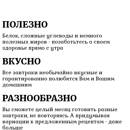
ПОЛЕЗНО
Белок, сложные углеводы и немного
полезных жиров - позаботьтесь о своем
здоровье прямо с утра
ВКУСНО
Все завтраки необычайно вкусные и
гарантированно полюбятся Вам и Вашим
домашним
РАЗНООБРАЗНО
Вы сможете целый месяц готовить разные
завтраки, не повторяясь. А придумывая
вариации к предложенным рецептам - даже
больше