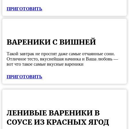
ПРИГОТОВИТЬ
ВАРЕНИКИ С ВИШНЕЙ
Такой завтрак не проспят даже самые отчаянные сони.
Отличное тесто, вкуснейшая начинка и Ваша любовь —
вот что такое самые вкусные вареники
ПРИГОТОВИТЬ
ЛЕНИВЫЕ ВАРЕНИКИ В
СОУСЕ ИЗ КРАСНЫХ ЯГОД