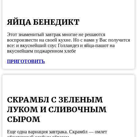
ЯЙЦА БЕНЕДИКТ
Этот знаменитый завтрак многие не решаются
воспроизвести на своей кухне. Но с нами у Вас получится
все: и вкуснейший соус Голландез и яйца-пашот на
вкуснейшем поджаренном хлебе
ПРИГОТОВИТЬ
СКРАМБЛ С ЗЕЛЕНЫМ
ЛУКОМ И СЛИВОЧНЫМ
СЫРОМ
Еще одна вариация завтрака. Скрамбл — омлет