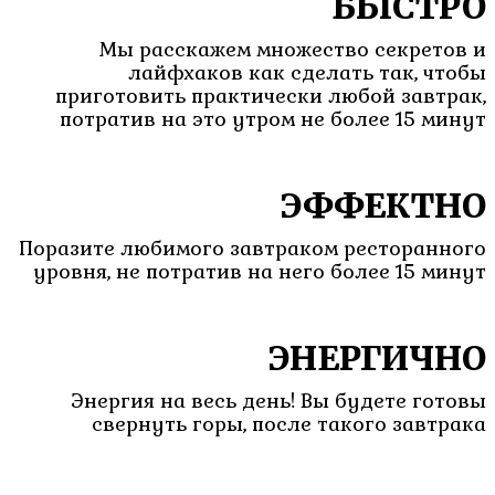
БЫСТРО
Мы расскажем множество секретов и
лайфхаков как сделать так, чтобы
приготовить практически любой завтрак,
потратив на это утром не более 15 минут
ЭФФЕКТНО
Поразите любимого завтраком ресторанного
уровня, не потратив на него более 15 минут
ЭНЕРГИЧНО
Энергия на весь день! Вы будете готовы
свернуть горы, после такого завтрака