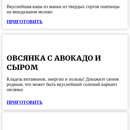
Вкуснейшая каша из манки из твердых сортов пшеницы
на миндальном молоке
ПРИГОТОВИТЬ
ОВСЯНКА С АВОКАДО И
СЫРОМ
Кладезь витаминов, энергии и пользы! Докажите своим
родным, что может быть вкуснейший соленый вариант
овсянки
ПРИГОТОВИТЬ