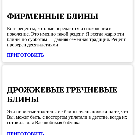
ФИРМЕННЫЕ БЛИНЫ
Есть рецепты, которые передаются из поколения в
поколение. Это именно такой рецепт. Я всегда жарю эти
блины по субботам — давняя семейная традиция. Рецепт
проверен десятилетиями
ПРИГОТОВИТЬ
ДРОЖЖЕВЫЕ ГРЕЧНЕВЫЕ
БЛИНЫ
Эти пористые толстенькие блины очень похожи на те, что
Вы, может быть, с восторгом уплетали в детстве, когда их
готовила для Вас любимая бабушка
ПРИГОТОВИТЬ