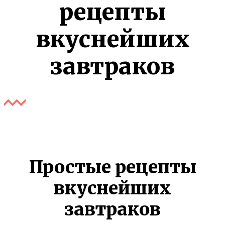
рецепты
вкуснейших
завтраков
Простые рецепты
вкуснейших
завтраков