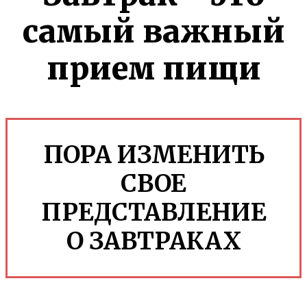
самый важный
прием пищи
ПОРА ИЗМЕНИТЬ
СВОЕ
ПРЕДСТАВЛЕНИЕ
О ЗАВТРАКАХ