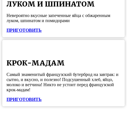
ЛУКОМ И ШПИНАТОМ
Невероятно вкусные запеченные яйца с обжаренным
луком, шпинатом и помидорами
ПРИГОТОВИТЬ
КРОК-МАДАМ
Самый знаменитый французский бутерброд на завтрак: и
сытно, и вкусно, и полезно! Подсушенный хлеб, яйцо,
молоко и ветчина! Никто не устоит перед французской
крок-мадам!
ПРИГОТОВИТЬ