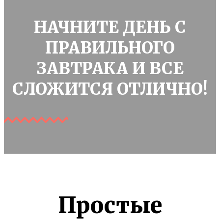
НАЧНИТЕ ДЕНЬ С
ПРАВИЛЬНОГО
ЗАВТРАКА И ВСЕ
СЛОЖИТСЯ ОТЛИЧНО!
Простые