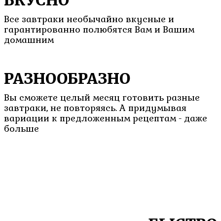
ВКУСНО
Все завтраки необычайно вкусные и
гарантированно полюбятся Вам и Вашим
домашним
РАЗНООБРАЗНО
Вы сможете целый месяц готовить разные
завтраки, не повторяясь. А придумывая
вариации к предложенным рецептам - даже
больше