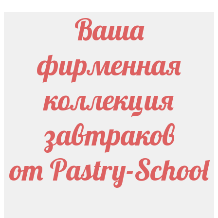
Ваша
фирменная
коллекция
завтраков
от Pastry-School