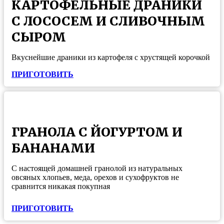
КАРТОФЕЛЬНЫЕ ДРАНИКИ
С ЛОСОСЕМ И СЛИВОЧНЫМ
СЫРОМ
Вкуснейшие драники из картофеля с хрустящей корочкой
ПРИГОТОВИТЬ
ГРАНОЛА С ЙОГУРТОМ И
БАНАНАМИ
С настоящей домашней гранолой из натуральных
овсяных хлопьев, меда, орехов и сухофруктов не
сравнится никакая покупная
ПРИГОТОВИТЬ