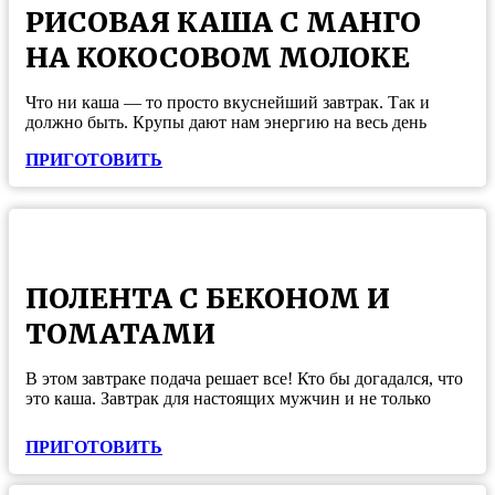
РИСОВАЯ КАША С МАНГО
НА КОКОСОВОМ МОЛОКЕ
Что ни каша — то просто вкуснейший завтрак. Так и
должно быть. Крупы дают нам энергию на весь день
ПРИГОТОВИТЬ
ПОЛЕНТА С БЕКОНОМ И
ТОМАТАМИ
В этом завтраке подача решает все! Кто бы догадался, что
это каша. Завтрак для настоящих мужчин и не только
ПРИГОТОВИТЬ