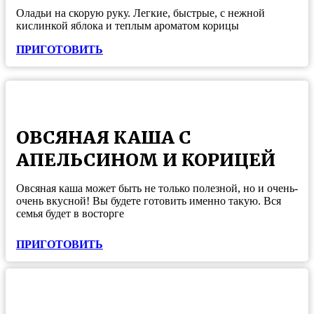
Оладьи на скорую руку. Легкие, быстрые, с нежной
кислинкой яблока и теплым ароматом корицы
ПРИГОТОВИТЬ
ОВСЯНАЯ КАША С
АПЕЛЬСИНОМ И КОРИЦЕЙ
Овсяная каша может быть не только полезной, но и очень-
очень вкусной! Вы будете готовить именно такую. Вся
семья будет в восторге
ПРИГОТОВИТЬ