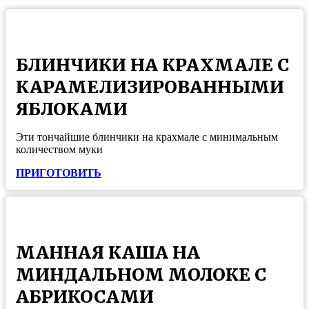
БЛИНЧИКИ НА КРАХМАЛЕ С
КАРАМЕЛИЗИРОВАННЫМИ
ЯБЛОКАМИ
Эти тончайшие блинчики на крахмале с минимальным
количеством муки
ПРИГОТОВИТЬ
МАННАЯ КАША НА
МИНДАЛЬНОМ МОЛОКЕ С
АБРИКОСАМИ