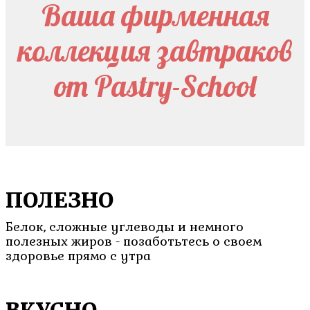
Ваша фирменная
коллекция завтраков
от Pastry-School
ПОЛЕЗНО
Белок, сложные углеводы и немного
полезных жиров - позаботьтесь о своем
здоровье прямо с утра