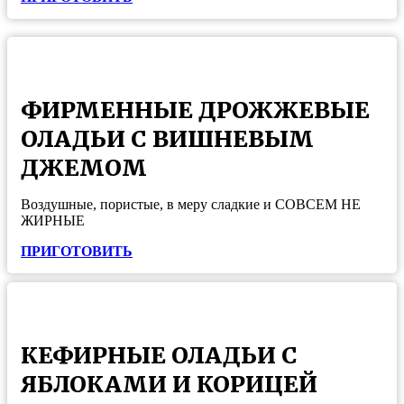
ФИРМЕННЫЕ ДРОЖЖЕВЫЕ
ОЛАДЬИ С ВИШНЕВЫМ
ДЖЕМОМ
Воздушные, пористые, в меру сладкие и СОВСЕМ НЕ
ЖИРНЫЕ
ПРИГОТОВИТЬ
КЕФИРНЫЕ ОЛАДЬИ С
ЯБЛОКАМИ И КОРИЦЕЙ