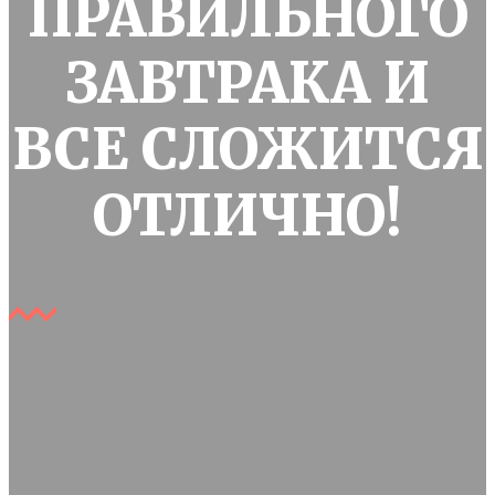
ПРАВИЛЬНОГО
ЗАВТРАКА И
ВСЕ СЛОЖИТСЯ
ОТЛИЧНО!