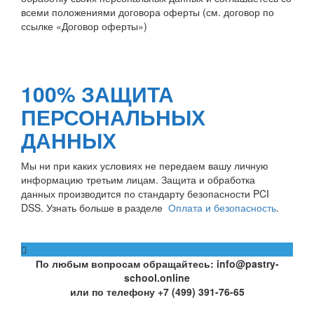
всеми положениями договора оферты (см. договор по
ссылке «Договор оферты»)
100% ЗАЩИТА
ПЕРСОНАЛЬНЫХ
ДАННЫХ
Мы ни при каких условиях не передаем вашу личную
информацию третьим лицам. Защита и обработка
данных производится по стандарту безопасности PCI
DSS. Узнать больше в разделе
Оплата и безопасность
.
По любым вопросам обращайтесь: info@pastry-
school.online
или по телефону +7 (499) 391-76-65