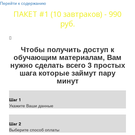
Перейти к содержанию
ПАКЕТ #1 (10 завтраков) - 990
руб.
СТРАНИЦА ОПЛАТЫ
Чтобы получить доступ к
обучающим материалам, Вам
нужно сделать всего 3 простых
шага которые займут пару
минут
Шаг 1
Укажите Ваши данные
Шаг 2
Выберите способ оплаты