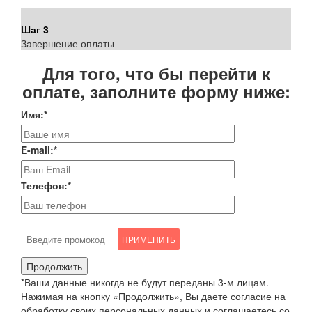
Шаг 3
Завершение оплаты
Для того, что бы перейти к
оплате, заполните форму ниже:
Имя:
*
E-mail:
*
Телефон:
*
ПРИМЕНИТЬ
*Ваши данные никогда не будут переданы 3-м лицам.
Нажимая на кнопку «Продолжить», Вы даете согласие на
обработку своих персональных данных и соглашаетесь со