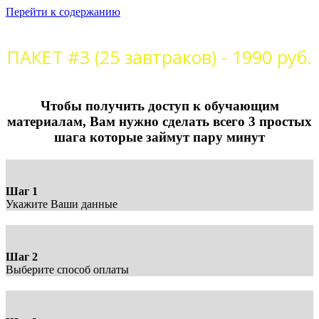
Перейти к содержанию
ПАКЕТ #3 (25 завтраков) - 1990 руб.
СТРАНИЦА ОПЛАТЫ
Чтобы получить доступ к обучающим
материалам, Вам нужно сделать всего 3 простых
шага которые займут пару минут
Шаг 1
Укажите Ваши данные
Шаг 2
Выберите способ оплаты