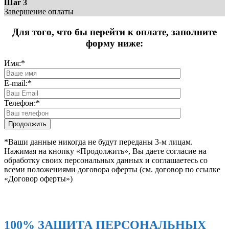
Шаг 3
Завершение оплаты
Для того, что бы перейти к оплате, заполните
форму ниже:
Имя:
*
E-mail:
*
Телефон:
*
*Ваши данные никогда не будут переданы 3-м лицам.
Нажимая на кнопку «Продолжить», Вы даете согласие на
обработку своих персональных данных и соглашаетесь со
всеми положениями договора оферты (см. договор по ссылке
«Договор оферты»)
100% ЗАЩИТА ПЕРСОНАЛЬНЫХ