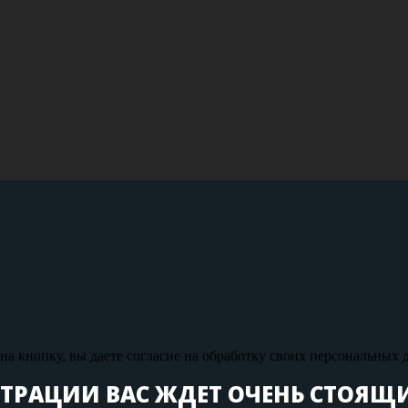
а кнопку, вы даете согласие на обработку своих персональных 
СТРАЦИИ ВАС ЖДЕТ ОЧЕНЬ СТОЯЩ