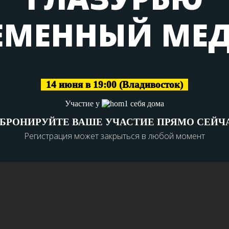
ЕМЕННЫЙ МЕ
14 июня в 19:00 (Владивосток)
Участие у
себя дома
АБРОНИРУЙТЕ ВАШЕ УЧАСТИЕ ПРЯМО СЕЙЧА
Регистрация может закрыться в любой момент