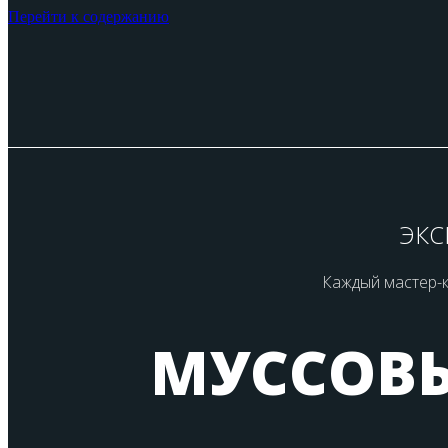
Перейти к содержанию
ЭКС
Каждый мастер-к
МУССОВЫ