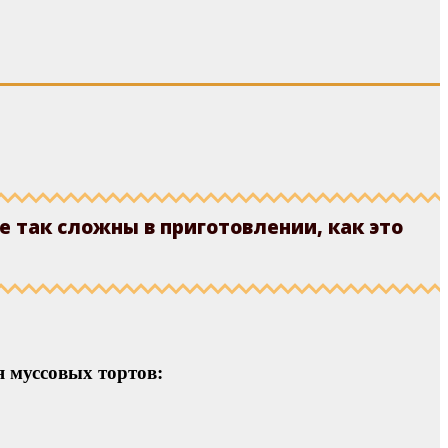
 так сложны в приготовлении, как это
я муссовых тортов: