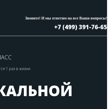
Звоните! И мы ответим на все Ваши вопросы!
+7 (499) 391-76-65
ЛАСС
я 1 раз в жизни.
РКАЛЬНОЙ