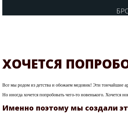
БР
ХОЧЕТСЯ ПОПРОБО
Все мы родом из детства и обожаем медовик! Эти тончайшие 
Но иногда хочется попробовать чего-то новенького. Хочется но
Именно поэтому мы создали эт