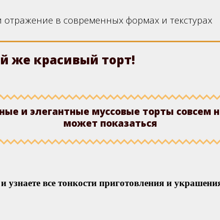
отражение в современных формах и текстурах
й же красивый торт!
ные и элегантные муссовые торты совсем не
может показаться
 и узнаете все тонкости приготовления и украшени