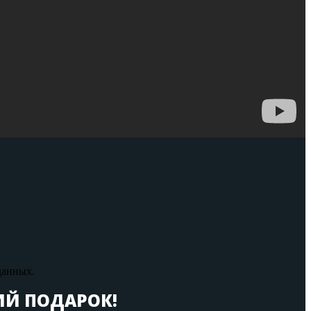
данных.
ИЙ ПОДАРОК!