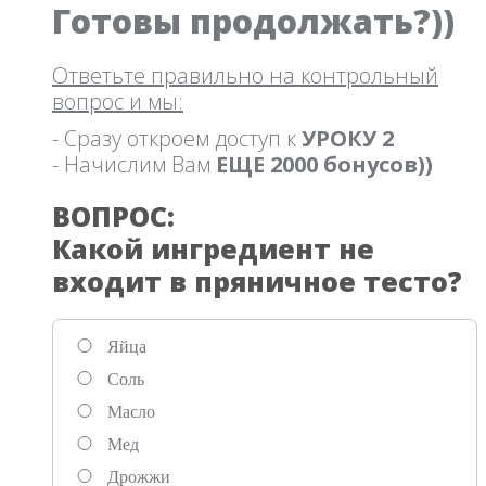
Готовы продолжать?))
Ответьте правильно на контрольный
вопрос и мы:
- Сразу откроем доступ к
УРОКУ 2
- Начислим Вам
ЕЩЕ 2000 бонусов))
ВОПРОС:
Какой ингредиент не
входит в пряничное тесто?
Яйца
Соль
Масло
Мед
Дрожжи