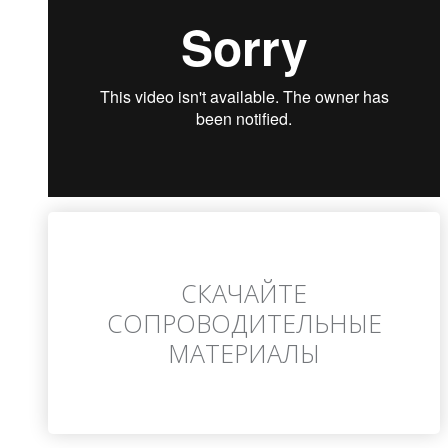
СКАЧАЙТЕ
СОПРОВОДИТЕЛЬНЫЕ
МАТЕРИАЛЫ