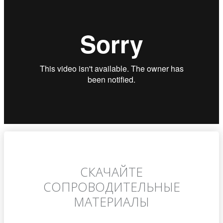
СКАЧАЙТЕ
СОПРОВОДИТЕЛЬНЫЕ
МАТЕРИАЛЫ