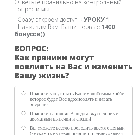
Ответьте правильно на контрольный
вопрос и мы:
- Сразу откроем доступ к
УРОКУ 1
- Начислим Вам, Ваши первые
1400
бонусов))
ВОПРОС:
Как пряники могут
повлиять на Вас и изменить
Вашу жизнь?
Пряники могут стать Вашим любимым хобби,
которое будет Вас вдохновлять и давать
энергию
Пряники наполнят Ваш дом вкуснейшими
ароматами выпечки и специй
Вы сможете весело проводить время с детьми
(внуками), выпекая пряники и разрисовывая