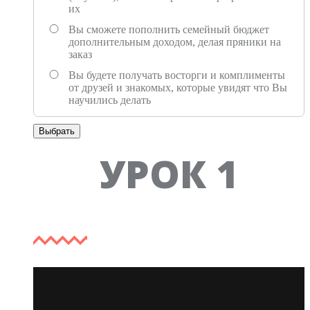
их
Вы сможете пополнить семейный бюджет
дополнительным доходом, делая пряники на
заказ
Вы будете получать восторги и комплименты
от друзей и знакомых, которые увидят что Вы
научились делать
Выбрать
Tab 1
УРОК 1