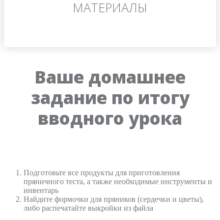
МАТЕРИАЛЫ
Ваше домашнее
задание по итогу
вводного урока
Подготовьте все продукты для приготовления
пряничного теста, а также необходимые инструменты и
инвентарь
Найдите формочки для пряников (сердечки и цветы),
либо распечатайте выкройки из файла