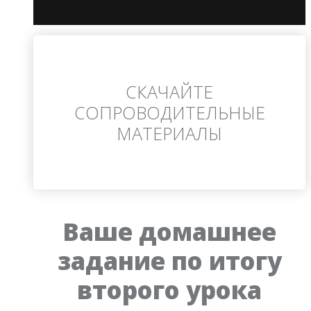
СКАЧАЙТЕ
СОПРОВОДИТЕЛЬНЫЕ
МАТЕРИАЛЫ
Ваше домашнее
задание по итогу
второго урока