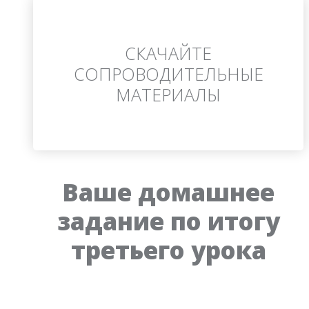
СКАЧАЙТЕ
СОПРОВОДИТЕЛЬНЫЕ
МАТЕРИАЛЫ
Ваше домашнее
задание по итогу
третьего урока