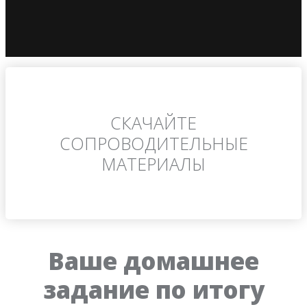
СКАЧАЙТЕ
СОПРОВОДИТЕЛЬНЫЕ
МАТЕРИАЛЫ
Ваше домашнее
задание по итогу