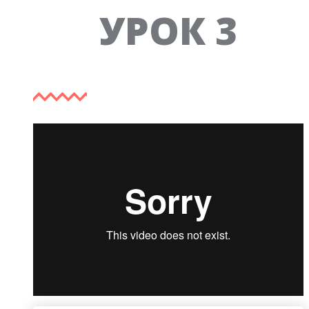
Tab 3
УРОК 3