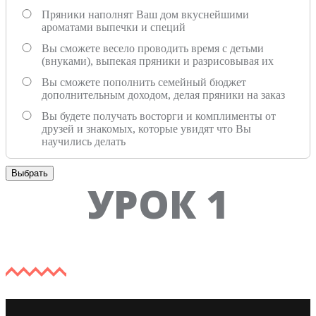
Пряники наполнят Ваш дом вкуснейшими
ароматами выпечки и специй
Вы сможете весело проводить время с детьми
(внуками), выпекая пряники и разрисовывая их
Вы сможете пополнить семейный бюджет
дополнительным доходом, делая пряники на заказ
Вы будете получать восторги и комплименты от
друзей и знакомых, которые увидят что Вы
научились делать
Выбрать
УРОК 1