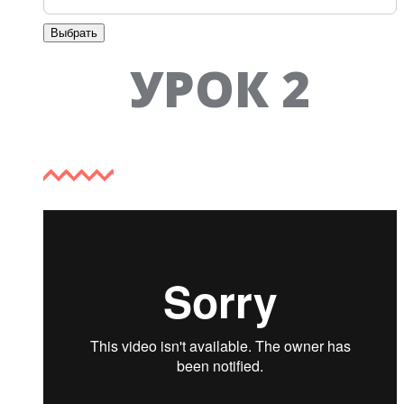
Выбрать
Tab 2
УРОК 2