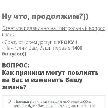
Ну что, продолжим?))
Ответьте правильно на контрольный вопрос
и мы:
- Сразу откроем доступ к
УРОКУ 1
- Начислим Вам, Ваши первые
1400
бонусов))
ВОПРОС:
Как пряники могут повлиять
на Вас и изменить Вашу
жизнь?
Пряники могут стать Вашим любимым хобби,
которое будет Вас вдохновлять и давать энергию