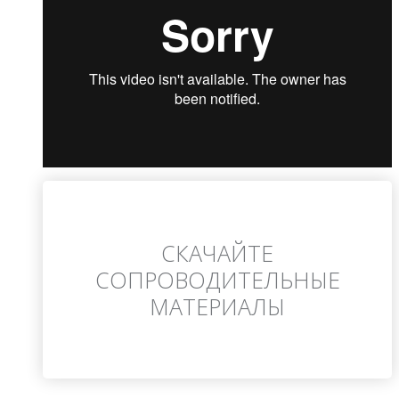
СКАЧАЙТЕ
СОПРОВОДИТЕЛЬНЫЕ
МАТЕРИАЛЫ