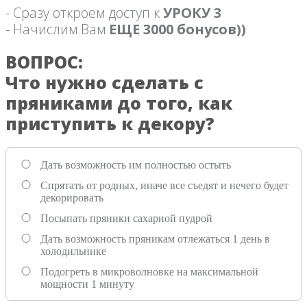
- Сразу откроем доступ к
УРОКУ 3
- Начислим Вам
ЕЩЕ 3000 бонусов))
ВОПРОС:
Что нужно сделать с
пряниками до того, как
приступить к декору?
Дать возможность им полностью остыть
Спрятать от родных, иначе все съедят и нечего будет
декорировать
Посыпать пряники сахарной пудрой
Дать возможность пряникам отлежаться 1 день в
холодильнике
Подогреть в микроволновке на максимальной
мощности 1 минуту