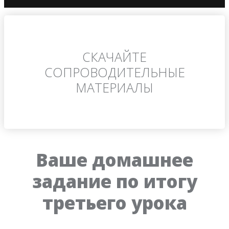
СКАЧАЙТЕ
СОПРОВОДИТЕЛЬНЫЕ
МАТЕРИАЛЫ
Ваше домашнее
задание по итогу
третьего урока