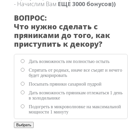
- Начислим Вам
ЕЩЕ 3000 бонусов))
ВОПРОС:
Что нужно сделать с
пряниками до того, как
приступить к декору?
Дать возможность им полностью остыть
Спрятать от родных, иначе все съедят и нечего
будет декорировать
Посыпать пряники сахарной пудрой
Дать возможность пряникам отлежаться 1 день
в холодильнике
Подогреть в микроволновке на максимальной
мощности 1 минуту
Выбрать