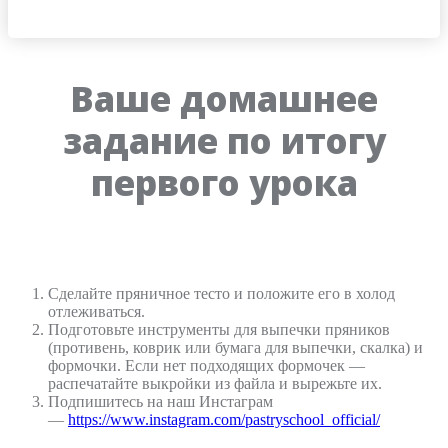
Ваше домашнее
задание по итогу
первого урока
Сделайте пряничное тесто и положите его в холод
отлеживаться.
Подготовьте инструменты для выпечки пряников
(противень, коврик или бумага для выпечки, скалка) и
формочки. Если нет подходящих формочек —
распечатайте выкройки из файла и вырежьте их.
Подпишитесь на наш Инстаграм
—
https://www.instagram.com/pastryschool_official/