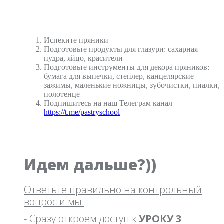
Испеките пряники
Подготовьте продукты для глазури: сахарная
пудра, яйцо, красители
Подготовьте инструменты для декора пряников:
бумага для выпечки, степлер, канцелярские
зажимы, маленькие ножницы, зубочистки, пиалки,
полотенце
Подпишитесь на наш Телеграм канал —
https://t.me/pastryschool
Идем дальше?))
Ответьте правильно на контрольный
вопрос и мы:
- Сразу откроем доступ к
УРОКУ 3