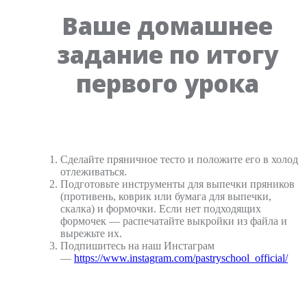
Ваше домашнее
задание по итогу
первого урока
Сделайте пряничное тесто и положите его в холод
отлеживаться.
Подготовьте инструменты для выпечки пряников
(противень, коврик или бумага для выпечки,
скалка) и формочки. Если нет подходящих
формочек — распечатайте выкройки из файла и
вырежьте их.
Подпишитесь на наш Инстаграм
—
https://www.instagram.com/pastryschool_official/