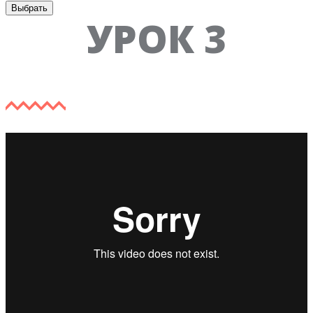
Выбрать
УРОК 3