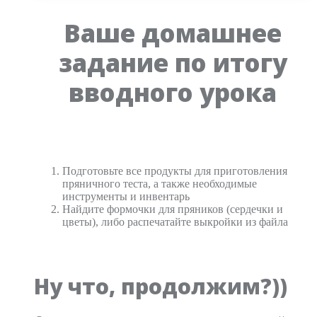
Ваше домашнее
задание по итогу
вводного урока
Подготовьте все продукты для приготовления
пряничного теста, а также необходимые
инструменты и инвентарь
Найдите формочки для пряников (сердечки и
цветы), либо распечатайте выкройки из файла
Ну что, продолжим?))