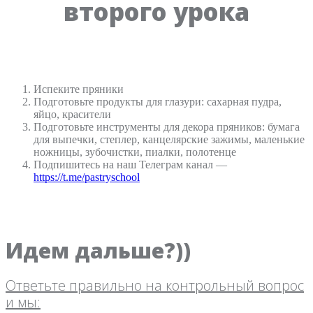
второго урока
Испеките пряники
Подготовьте продукты для глазури: сахарная пудра,
яйцо, красители
Подготовьте инструменты для декора пряников: бумага
для выпечки, степлер, канцелярские зажимы, маленькие
ножницы, зубочистки, пиалки, полотенце
Подпишитесь на наш Телеграм канал —
https://t.me/pastryschool
Идем дальше?))
Ответьте правильно на контрольный вопрос
и мы: