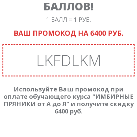
БАЛЛОВ!
1 БАЛЛ = 1 РУБ.
ВАШ ПРОМОКОД НА 6400 РУБ.
LKFDLKM
Используйте Ваш промокод при
оплате обучающего курса "ИМБИРНЫЕ
ПРЯНИКИ от А до Я" и получите скидку
6400 руб.