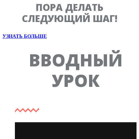
ПОРА ДЕЛАТЬ
СЛЕДУЮЩИЙ ШАГ!
УЗНАТЬ БОЛЬШЕ
Вводный
ВВОДНЫЙ
УРОК