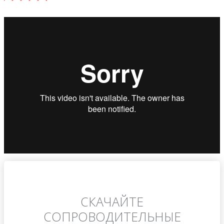
СКАЧАЙТЕ
СОПРОВОДИТЕЛЬНЫЕ