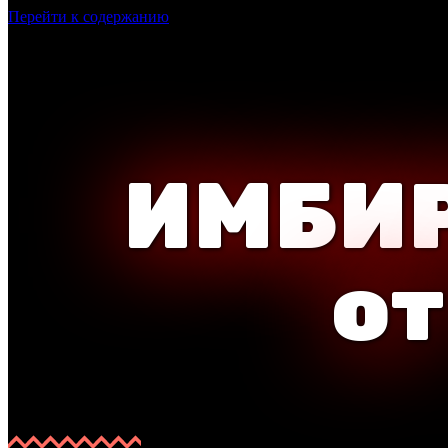
Перейти к содержанию
ИМБИ
от