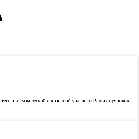
А
учитесь приемам легкой и красивой упаковки Ваших пряников.