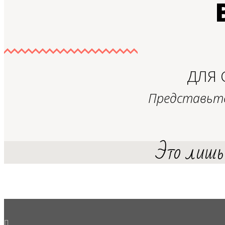
ДЛЯ 
Представьте
Это лишь 