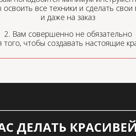
ы освоить все техники и сделать свои
и даже на заказ
2. Вам совершенно не обязательно
я того, чтобы создавать настоящие к
АС ДЕЛАТЬ КРАСИВ