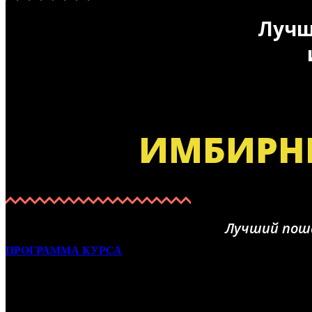
Лучш
ИМБИРНЫ
Лучший поша
ПРОГРАММА КУРСА