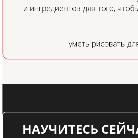
и ингредиентов для того, чтоб
уметь рисовать дл
НАУЧИТЕСЬ СЕЙЧ