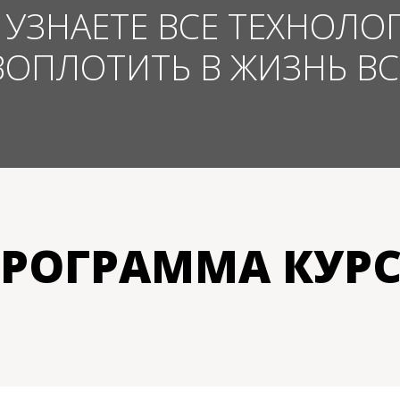
 УЗНАЕТЕ ВСЕ ТЕХНОЛО
ВОПЛОТИТЬ В ЖИЗНЬ ВС
РОГРАММА КУР