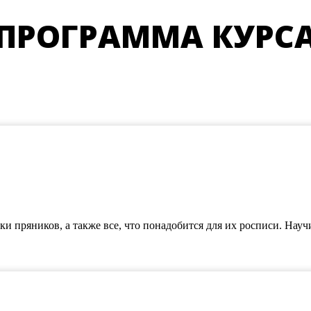
ПРОГРАММА КУРС
чки пряников, а также все, что понадобится для их росписи. На