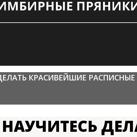
ИМБИРНЫЕ ПРЯНИК
 ДЕЛАТЬ КРАСИВЕЙШИЕ РАСПИСНЫЕ
 НАУЧИТЕСЬ ДЕЛ