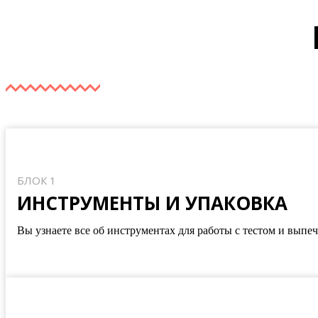
БЛОК 1
ИНСТРУМЕНТЫ И УПАКОВКА
Вы узнаете все об инструментах для работы с тестом и выпе