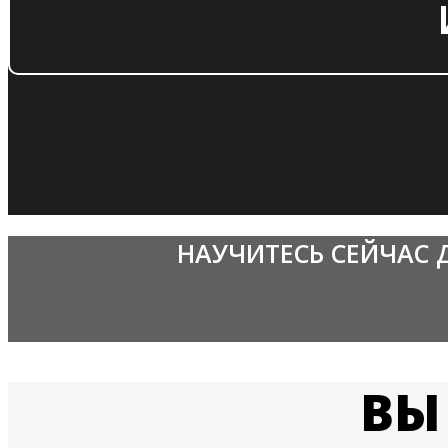
НАУЧИТЕСЬ СЕЙЧАС
ВЫ