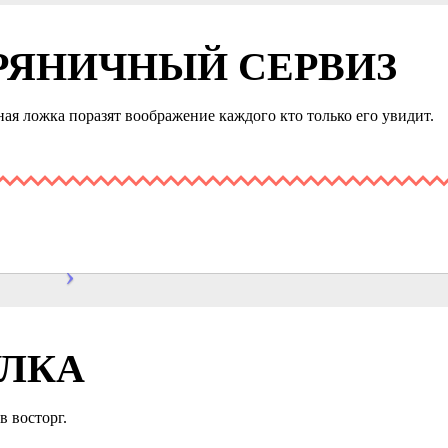
РЯНИЧНЫЙ СЕРВИЗ
ая ложка поразят воображение каждого кто только его увидит.
УЛКА
в восторг.