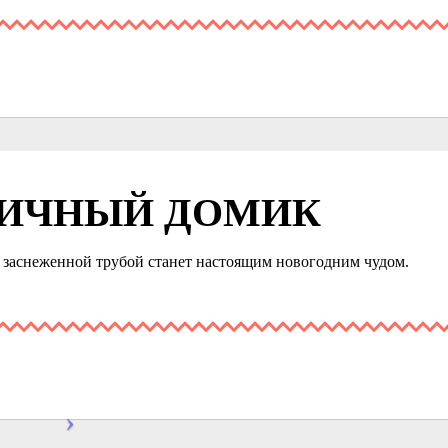
НИЧНЫЙ ДОМИК
заснеженной трубой станет настоящим новогодним чудом.