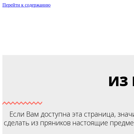
Перейти к содержанию
ТОЛЬКО ДЛЯ ВЫПУСКНИКОВ 
«ПРЯ
ИЗ
Если Вам доступна эта страница, зна
сделать из пряников настоящие предме