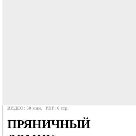
ВИДЕО: 58 мин. | PDF: 6 стр.
ПРЯНИЧНЫЙ