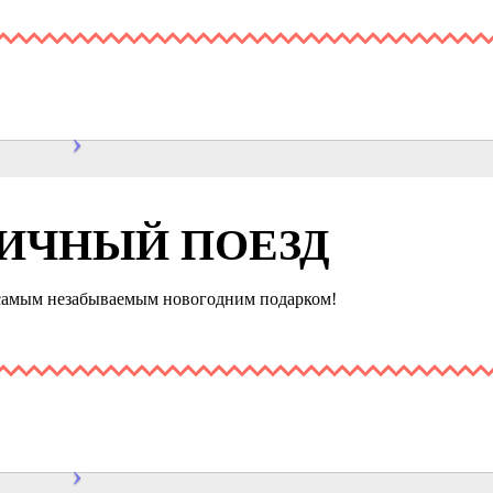
ИЧНЫЙ ПОЕЗД
самым незабываемым новогодним подарком!