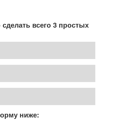
ЛКА
сделать всего 3 простых
форму ниже: