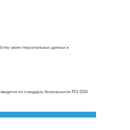
ботку своих персональных данных и
водится по стандарту безопасности PCI DSS.