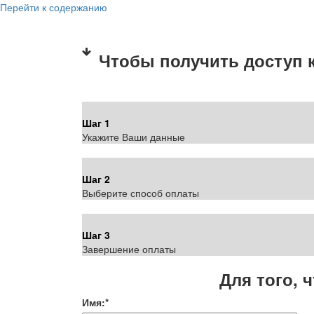
ПР
Перейти к содержанию
Чтобы получить доступ 
Шаг 1
Укажите Ваши данные
Шаг 2
Выберите способ оплаты
Шаг 3
Завершение оплаты
Для того, 
Имя:
*