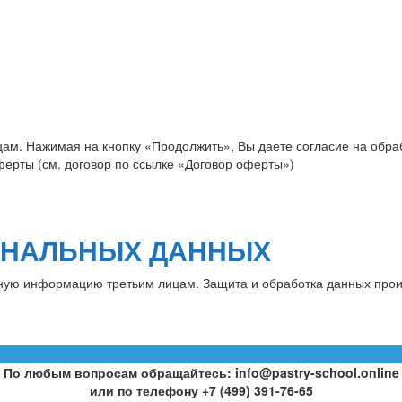
цам. Нажимая на кнопку «Продолжить», Вы даете согласие на обра
ерты (см. договор по ссылке «Договор оферты»)
ОНАЛЬНЫХ ДАННЫХ
ную информацию третьим лицам. Защита и обработка данных произ
.
По любым вопросам обращайтесь: info@pastry-school.online
или по телефону +7 (499) 391-76-65