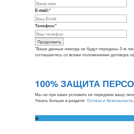
E-mail:
*
Телефон:
*
*Ваши данные никогда не будут переданы 3-м ли
соглашаетесь со всеми положениями договора оф
100% ЗАЩИТА ПЕРС
Мы ни при каких условиях не передаем вашу лич
Узнать больше в разделе
Оплата и безопасность