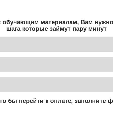
ЯНИЧНАЯ ШКАТУ
СТРАНИЦА ОПЛАТЫ
к обучающим материалам, Вам нужно 
шага которые займут пару минут
что бы перейти к оплате, заполните 