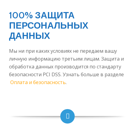
100% ЗАЩИТА
ПЕРСОНАЛЬНЫХ
ДАННЫХ
Мы ни при каких условиях не передаем вашу
личную информацию третьим лицам. Защита и
обработка данных производится по стандарту
безопасности PCI DSS. Узнать больше в разделе
Оплата и безопасность
.