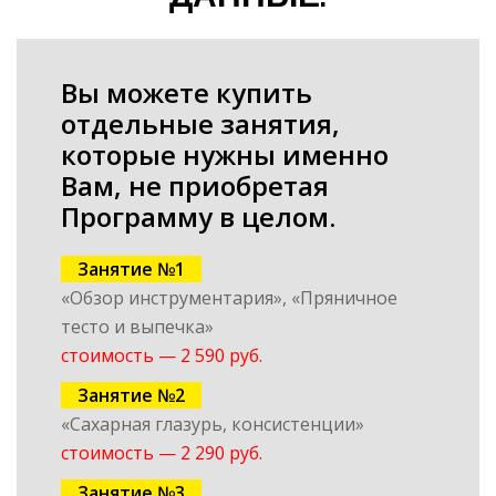
Вы можете купить
отдельные занятия,
которые нужны именно
Вам, не приобретая
Программу в целом.
Занятие №1
«Обзор инструментария», «Пряничное
тесто и выпечка»
стоимость — 2 590 руб.
Занятие №2
«Сахарная глазурь, консистенции»
стоимость — 2 290 руб.
Занятие №3