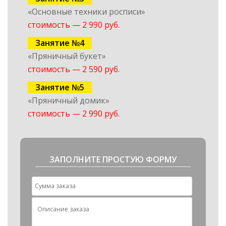
«Основные техники росписи»
стоимость — 2 990 руб.
Занятие №4
«Пряничный букет»
стоимость — 2 590 руб.
Занятие №5
«Пряничный домик»
стоимость — 2 990 руб.
ЗАПОЛНИТЕ ПРОСТУЮ ФОРМУ