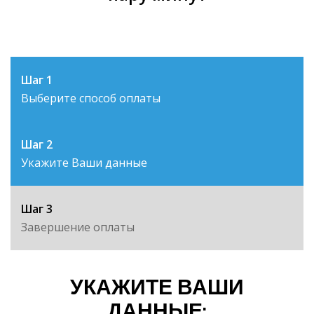
Шаг 1
Выберите способ оплаты
Шаг 2
Укажите Ваши данные
Шаг 3
Завершение оплаты
УКАЖИТЕ ВАШИ
ДАННЫЕ: