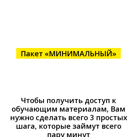
Перейти
к
«ВЕСЕННЕЕ
содержанию
НАСТРОЕНИЕ»
Пакет «МИНИМАЛЬНЫЙ»
Чтобы получить доступ к
обучающим материалам, Вам
нужно сделать всего 3 простых
шага, которые займут всего
пару минут