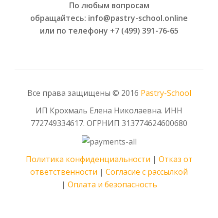
По любым вопросам
обращайтесь: info@pastry-school.online
или по телефону +7 (499) 391-76-65
Все права защищены © 2016
Pаstry-School
ИП Крохмаль Елена Николаевна. ИНН
772749334617.
ОГРНИП
313774624600680
Политика конфиденциальности
|
Отказ от
ответственности
|
Согласие с рассылкой
|
Оплата и безопасность