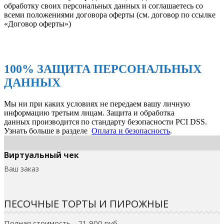
обработку своих персональных данных и соглашаетесь со
всеми положениями договора оферты (см. договор по ссылке
«Договор оферты»)
100% ЗАЩИТА ПЕРСОНАЛЬНЫХ
ДАННЫХ
Мы ни при каких условиях не передаем вашу личную
информацию третьим лицам. Защита и обработка
данных производится по стандарту безопасности PCI DSS.
Узнать больше в разделе
Оплата и безопасность
.
Виртуальный чек
Ваш заказ
ПЕСОЧНЫЕ ТОРТЫ И ПИРОЖНЫЕ
Полная стоимость - 21 900 руб.