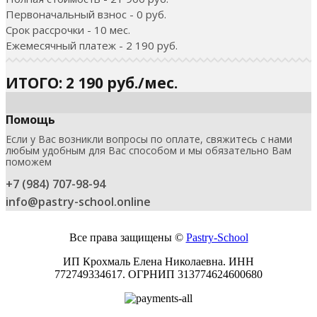
Первоначальный взнос - 0 руб.
Срок рассрочки - 10 мес.
Ежемесячный платеж - 2 190 руб.
ИТОГО: 2 190 руб./мес.
Помощь
Если у Вас возникли вопросы по оплате, свяжитесь с нами
любым удобным для Вас способом и мы обязательно Вам
поможем
+7 (984) 707-98-94
info@pastry-school.online
Все права защищены ©
Pаstry-School
ИП Крохмаль Елена Николаевна. ИНН
772749334617.
ОГРНИП
313774624600680