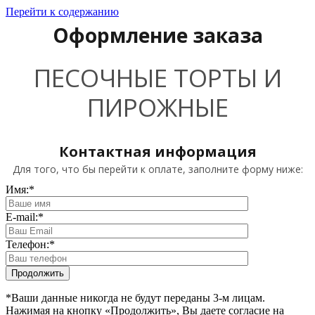
Перейти к содержанию
Оформление заказа
ПЕСОЧНЫЕ ТОРТЫ И
ПИРОЖНЫЕ
Контактная информация
Для того, что бы перейти к оплате, заполните форму ниже:
Имя:
*
E-mail:
*
Телефон:
*
*Ваши данные никогда не будут переданы 3-м лицам.
Нажимая на кнопку «Продолжить», Вы даете согласие на