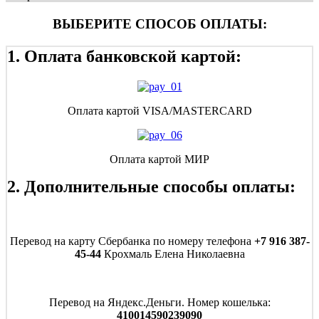
ВЫБЕРИТЕ СПОСОБ ОПЛАТЫ:
1. Оплата банковской картой:
Оплата картой VISA/MASTERCARD
Оплата картой МИР
2. Дополнительные способы оплаты:
Перевод на карту Сбербанка по номеру телефона
+7 916 387-
45-44
Крохмаль Елена Николаевна
Перевод на Яндекс.Деньги. Номер кошелька:
410014590239090