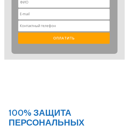
100% ЗАЩИТА
ПЕРСОНАЛЬНЫХ