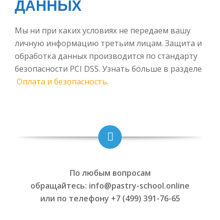
ДАННЫХ
Мы ни при каких условиях не передаем вашу
личную информацию третьим лицам. Защита и
обработка данных производится по стандарту
безопасности PCI DSS. Узнать больше в разделе
Оплата и безопасность
.
По любым вопросам
обращайтесь: info@pastry-school.online
или по телефону +7 (499) 391-76-65