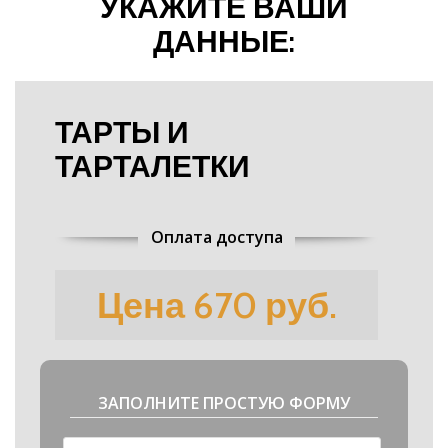
УКАЖИТЕ ВАШИ
ДАННЫЕ:
ТАРТЫ И
ТАРТАЛЕТКИ
Оплата доступа
Цена 670 руб.
ЗАПОЛНИТЕ ПРОСТУЮ ФОРМУ