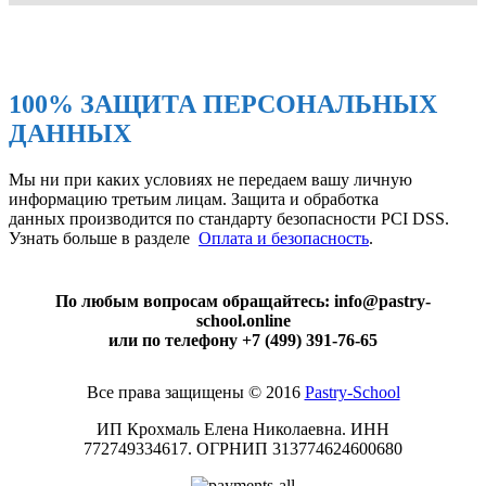
100% ЗАЩИТА ПЕРСОНАЛЬНЫХ
ДАННЫХ
Мы ни при каких условиях не передаем вашу личную
информацию третьим лицам. Защита и обработка
данных производится по стандарту безопасности PCI DSS.
Узнать больше в разделе
Оплата и безопасность
.
По любым вопросам обращайтесь: info@pastry-
school.online
или по телефону +7 (499) 391-76-65
Все права защищены © 2016
Pаstry-School
ИП Крохмаль Елена Николаевна. ИНН
772749334617.
ОГРНИП
313774624600680