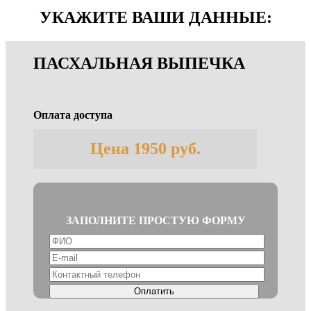
УКАЖИТЕ ВАШИ ДАННЫЕ:
ПАСХАЛЬНАЯ ВЫПЕЧКА
Оплата доступа
Цена 1950 руб.
ЗАПОЛНИТЕ ПРОСТУЮ ФОРМУ