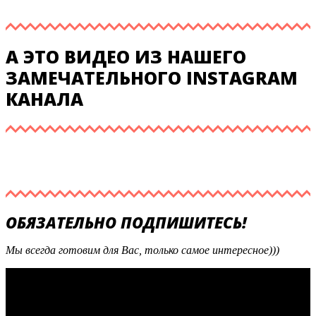
А ЭТО ВИДЕО ИЗ НАШЕГО
ЗАМЕЧАТЕЛЬНОГО INSTAGRAM
КАНАЛА
ОБЯЗАТЕЛЬНО ПОДПИШИТЕСЬ!
Мы всегда готовим для Вас, только самое интересное)))