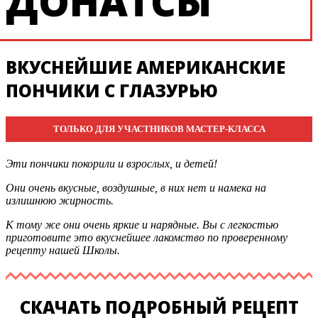
ДОНАТСЫ
ВКУСНЕЙШИЕ АМЕРИКАНСКИЕ
ПОНЧИКИ С ГЛАЗУРЬЮ
ТОЛЬКО ДЛЯ УЧАСТНИКОВ МАСТЕР-КЛАССА
Эти пончики покорили и взрослых, и детей!
Они очень вкусные, воздушные, в них нет и намека на
излишнюю жирность.
К тому же они очень яркие и нарядные. Вы с легкостью
приготовите это вкуснейшее лакомство по проверенному
рецепту нашей Школы.
СКАЧАТЬ ПОДРОБНЫЙ РЕЦЕПТ