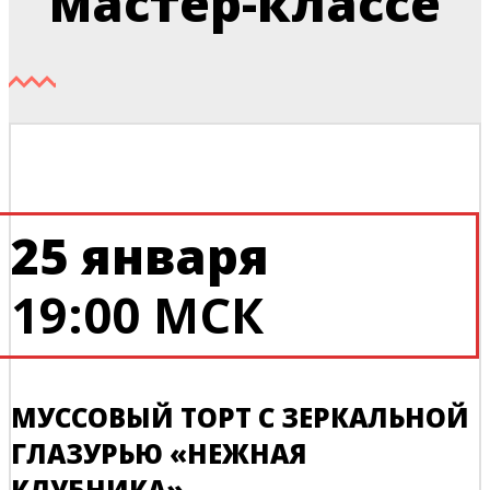
мастер-классе
25 января
19:00 МСК
МУССОВЫЙ ТОРТ С ЗЕРКАЛЬНОЙ
ГЛАЗУРЬЮ «НЕЖНАЯ
КЛУБНИКА»