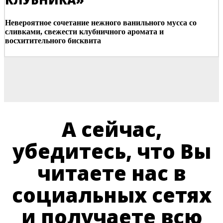
Невероятное сочетание нежного ванильного мусса со
сливками, свежести клубничного аромата и
восхитительного бисквита
А сейчас,
убедитесь, что Вы
читаете нас в
социальных сетях
и получаете всю