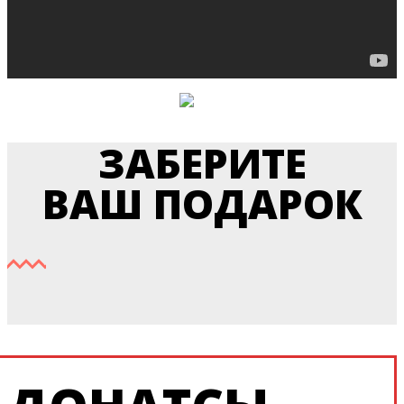
Участие у
себя дома
ЗАБЕРИТЕ
ВАШ ПОДАРОК