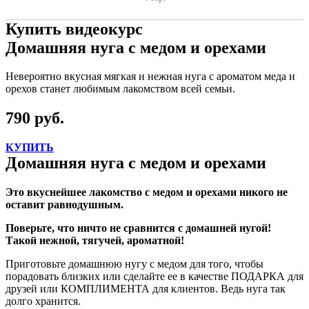
Купить видеокурс
Домашняя нуга с медом и орехами
Невероятно вкусная мягкая и нежная нуга с ароматом меда и
орехов станет любимым лакомством всей семьи.
790 руб.
КУПИТЬ
Домашняя нуга с медом и орехами
Это вкуснейшее лакомство с медом и орехами никого не
оставит равнодушным.
Поверьте, что ничто не сравнится с домашней нугой!
Такой нежной, тягучей, ароматной!
Приготовьте домашнюю нугу с медом для того, чтобы
порадовать близких или сделайте ее в качестве ПОДАРКА для
друзей или КОМПЛИМЕНТА для клиентов. Ведь нуга так
долго хранится.