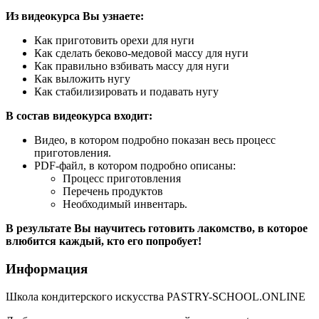
Из видеокурса Вы узнаете:
Как приготовить орехи для нуги
Как сделать беково-медовой массу для нуги
Как правильно взбивать массу для нуги
Как выложить нугу
Как стабилизировать и подавать нугу
В состав видеокурса входит:
Видео, в котором подробно показан весь процесс
приготовления.
PDF-файл, в котором подробно описаны:
Процесс приготовления
Перечень продуктов
Необходимый инвентарь.
В результате Вы научитесь готовить лакомство, в которое
влюбится каждый, кто его попробует!
Информация
Школа кондитерского искусства PASTRY-SCHOOL.ONLINE