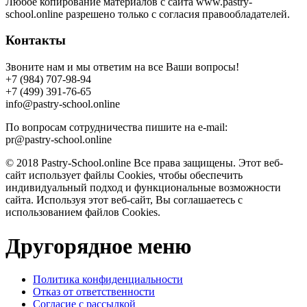
Любое копирование материалов с сайта www.pastry-
school.online разрешено только с согласия правообладателей.
Контакты
Звоните нам и мы ответим на все Ваши вопросы!
+7 (984) 707-98-94
+7 (499) 391-76-65
info@pastry-school.online
По вопросам сотрудничества пишите на e-mail:
pr@pastry-school.online
© 2018 Pastry-School.online Все права защищены. Этот веб-
сайт использует файлы Cookies, чтобы обеспечить
индивидуальный подход и функциональные возможности
сайта. Используя этот веб-сайт, Вы соглашаетесь с
использованием файлов Cookies.
Другорядное меню
Политика конфиденциальности
Отказ от ответственности
Согласие с рассылкой