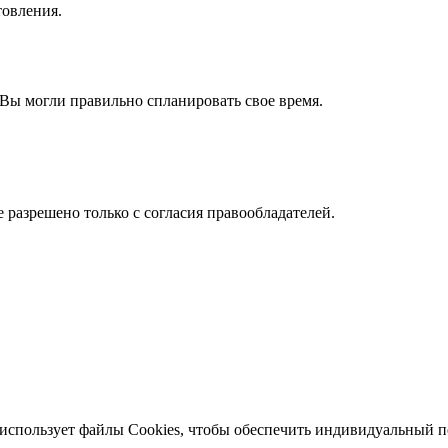
товления.
Вы могли правильно спланировать свое время.
e разрешено только с согласия правообладателей.
йт использует файлы Cookies, чтобы обеспечить индивидуальный