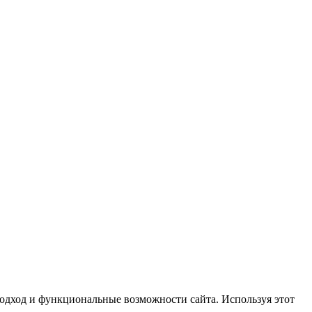
 подход и функциональные возможности сайта. Используя этот