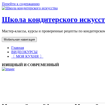
Перейти к содержанию
Школа кондитерского искусс
Мастер-классы, курсы и проверенные рецепты по кондитерском
Мобильная навигация
Главная
ВИДЕОКУРСЫ
〔 МОЯ КУХНЯ 〕
ИЗЯЩНЫЙ И СОВРЕМЕННЫЙ