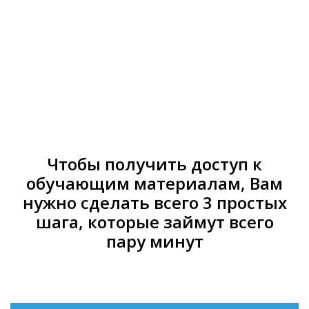
Перейти
к
Оплата доступа
содержанию
Чтобы получить доступ к
обучающим материалам, Вам
нужно сделать всего 3 простых
шага, которые займут всего
пару минут