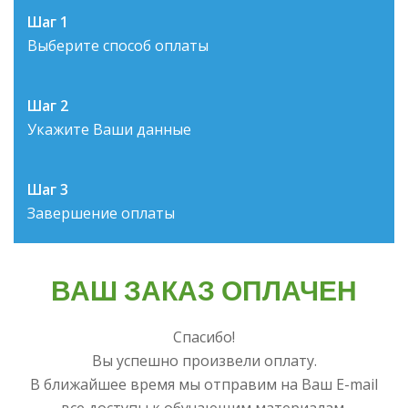
Шаг 1
Выберите способ оплаты
Шаг 2
Укажите Ваши данные
Шаг 3
Завершение оплаты
ВАШ ЗАКАЗ ОПЛАЧЕН
Спасибо!
Вы успешно произвели оплату.
В ближайшее время мы отправим на Ваш E-mail