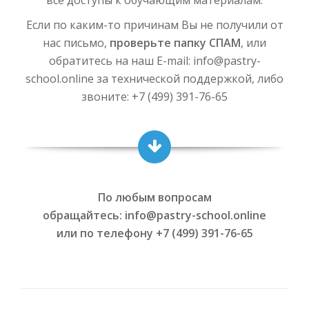
все доступы к обучающим материалам.
Если по каким-то причинам Вы не получили от
нас письмо,
проверьте папку СПАМ
, или
обратитесь на наш E-mail: info@pastry-
school.online за технической поддержкой, либо
звоните: +7 (499) 391-76-65
По любым вопросам
обращайтесь: info@pastry-school.online
или по телефону +7 (499) 391-76-65