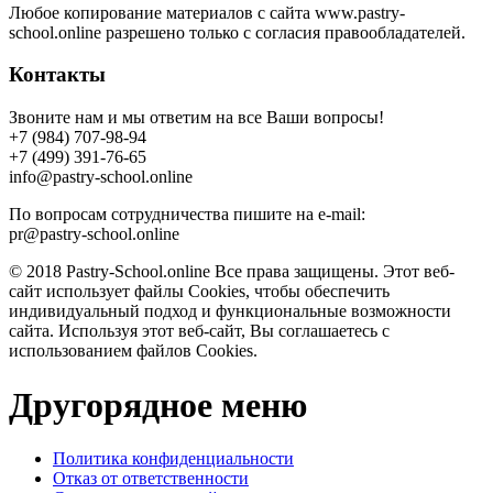
Любое копирование материалов с сайта www.pastry-
school.online разрешено только с согласия правообладателей.
Контакты
Звоните нам и мы ответим на все Ваши вопросы!
+7 (984) 707-98-94
+7 (499) 391-76-65
info@pastry-school.online
По вопросам сотрудничества пишите на e-mail:
pr@pastry-school.online
© 2018 Pastry-School.online Все права защищены. Этот веб-
сайт использует файлы Cookies, чтобы обеспечить
индивидуальный подход и функциональные возможности
сайта. Используя этот веб-сайт, Вы соглашаетесь с
использованием файлов Cookies.
Другорядное меню
Политика конфиденциальности
Отказ от ответственности