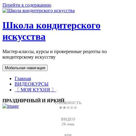
Перейти к содержанию
Школа кондитерского
искусства
Мастер-классы, курсы и проверенные рецепты по
кондитерскому искусству
Мобильная навигация
Главная
ВИДЕОКУРСЫ
〔 МОЯ КУХНЯ 〕
ПРАЗДНИЧНЫЙ И ЯРКИЙ
СЛОЖНОСТЬ
★★☆☆☆
ВИДЕО
26 мин.
PDF