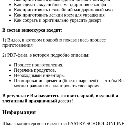
Как сделать вкуснейшее мандириновое конфи
Как приготовить нежнейший мандариновый мусс
Как приготовить легкий крем для украшения
Как собрать и оригинально украсить десерт
В состав видеокурса входит:
1) Видео, в котором подробно показан весь процесс
приготовления.
2) PDF-файл, в котором подробно описаны:
Процесс приготовления.
Перечень продуктов.
Необходимый инвентарь.
Планирование времени (time-management) — чтобы Вы
могли правильно спланировать свое время.
В результате Вы научитесь готовить яркий, вкусный и
элегантный праздничный десерт!
Информация
Школа кондитерского искусства PASTRY-SCHOOL.ONLINE