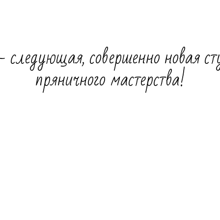
- следующая, совершенно новая ст
пряничного мастерства!
Ы: