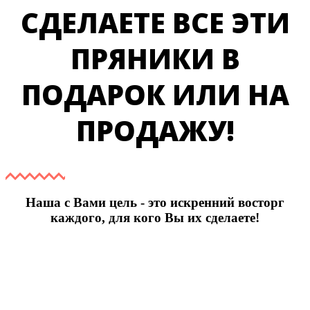
СДЕЛАЕТЕ ВСЕ ЭТИ
ПРЯНИКИ В
ПОДАРОК ИЛИ НА
ПРОДАЖУ!
Наша с Вами цель - это искренний восторг
каждого, для кого Вы их сделаете!