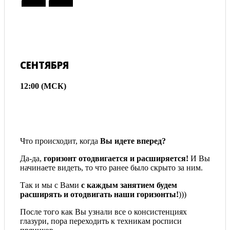
СЕНТЯБРЯ
12:00 (МСК)
Что происходит, когда
Вы идете вперед
?
Да-да,
горизонт отодвигается и расширяется!
И Вы
начинаете видеть, то что ранее было скрыто за ним.
Так и мы с Вами
с каждым занятием будем
расширять и отодвигать наши горизонты!
)))
После того как Вы узнали все о консистенциях
глазури, пора переходить к техникам росписи