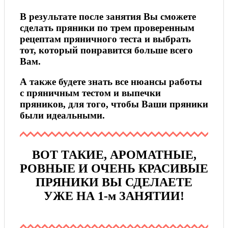
В результате после занятия Вы сможете
сделать пряники по трем проверенным
рецептам пряничного теста и выбрать
тот,
который
понравится больше всего
Вам.
А также будете знать все нюансы работы
с пряничным тестом и выпечки
пряников, для того, чтобы Ваши пряники
были идеальными.
ВОТ ТАКИЕ, АРОМАТНЫЕ,
РОВНЫЕ И ОЧЕНЬ КРАСИВЫЕ
ПРЯНИКИ ВЫ СДЕЛАЕТЕ
УЖЕ НА 1-м ЗАНЯТИИ!