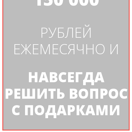
РУБЛЕЙ
ЕЖЕМЕСЯЧНО И
НАВСЕГДА
РЕШИТЬ ВОПРОС
С ПОДАРКАМИ