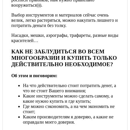
вооружиться))).
Выбор инструментов и материалов сейчас очень
велик, легко растеряться, можно накупить лишнего и
потратить деньги без толку.
Насадки, мешки, аэрографы, трафареты, разные виды
красителей…
КАК НЕ ЗАБЛУДИТЬСЯ ВО ВСЕМ
МНОГООБРАЗИИ И КУПИТЬ ТОЛЬКО
ДЕЙСТВИТЕЛЬНО НЕОБХОДИМОЕ?
Об этом и поговорим:
На что действительно стоит потратить денег, а
что не стоит Вашего внимания;
Какие инструменты можно сделать самому, а
какие нужно купить и где купить;
Где можно сэкономить, а на чем экономить не
стоит;
Каким производителям я доверяю, а какие не
оправдали моего доверия.