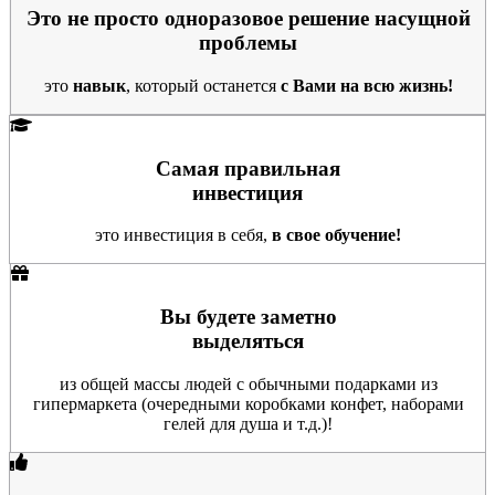
Это не просто одноразовое решение насущной
проблемы
это
навык
, который останется
с Вами на всю жизнь!
Самая правильная
инвестиция
это инвестиция в себя,
в свое обучение!
Вы будете заметно
выделяться
из общей массы людей с обычными подарками из
гипермаркета (очередными коробками конфет, наборами
гелей для душа и т.д.)!