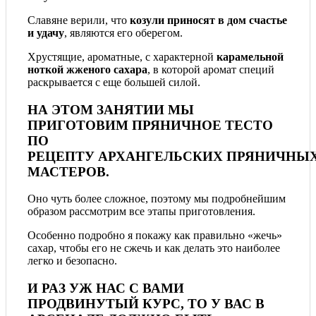
Славяне верили, что
козули приносят в дом счастье
и удачу
, являются его оберегом.
Хрустящие, ароматные, с характерной
карамельной
ноткой жженого сахара
, в которой аромат специй
раскрывается с еще большей силой.
НА ЭТОМ ЗАНЯТИИ МЫ
ПРИГОТОВИМ ПРЯНИЧНОЕ ТЕСТО
ПО
РЕЦЕПТУ АРХАНГЕЛЬСКИХ ПРЯНИЧНЫ
МАСТЕРОВ.
Оно чуть более сложное, поэтому мы подробнейшим
образом рассмотрим все этапы приготовления.
Особенно подробно я покажу как правильно «жечь»
сахар, чтобы его не сжечь и как делать это наиболее
легко и безопасно.
И РАЗ УЖ НАС С ВАМИ
ПРОДВИНУТЫЙ КУРС, ТО У ВАС В