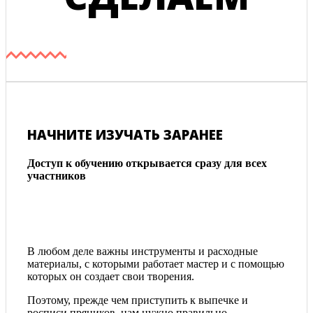
НАЧНИТЕ ИЗУЧАТЬ ЗАРАНЕЕ
Доступ к обучению открывается сразу для всех
участников
В любом деле важны инструменты и расходные
материалы, с которыми работает мастер и с помощью
которых он создает свои творения.
Поэтому, прежде чем приступить к выпечке и
росписи пряников, нам нужно правильно