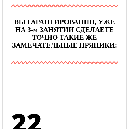
ВЫ ГАРАНТИРОВАННО, УЖЕ
НА 3-м ЗАНЯТИИ СДЕЛАЕТЕ
ТОЧНО ТАКИЕ ЖЕ
ЗАМЕЧАТЕЛЬНЫЕ ПРЯНИКИ:
22