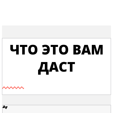
ЧТО ЭТО ВАМ
ДАСТ