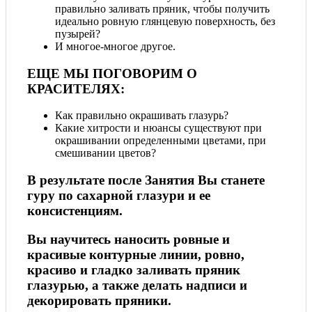
правильно заливать пряник, чтобы получить
идеально ровную глянцевую поверхность, без
пузырей?
И многое-многое другое.
ЕЩЕ МЫ ПОГОВОРИМ О
КРАСИТЕЛЯХ:
Как правильно окрашивать глазурь?
Какие хитрости и нюансы существуют при
окрашивании определенными цветами, при
смешивании цветов?
В результате после Занятия Вы станете
гуру по сахарной глазури и ее
консистенциям.
Вы научитесь наносить ровные и
красивые контурные линии, ровно,
красиво и гладко заливать пряник
глазурью, а также делать надписи и
декорировать пряники.