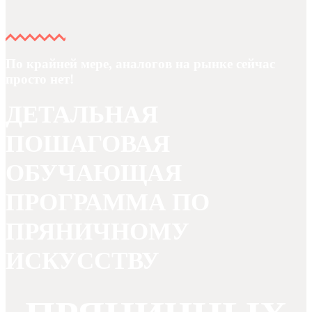
По крайней мере, аналогов на рынке сейчас
просто нет!
ДЕТАЛЬНАЯ
ПОШАГОВАЯ
ОБУЧАЮЩАЯ
ПРОГРАММА ПО
ПРЯНИЧНОМУ
ИСКУССТВУ