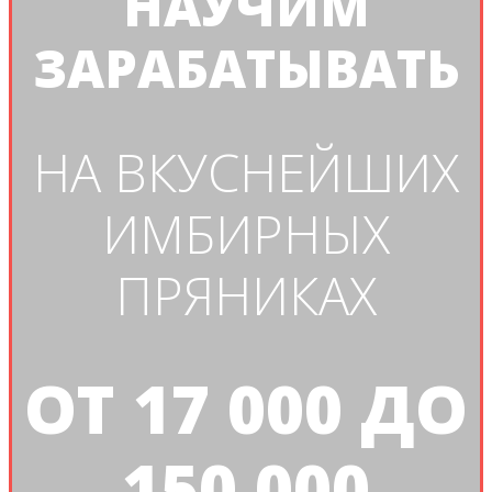
НАУЧИМ
ЗАРАБАТЫВАТЬ
НА ВКУСНЕЙШИХ
ИМБИРНЫХ
ПРЯНИКАХ
ОТ 17 000 ДО
150 000