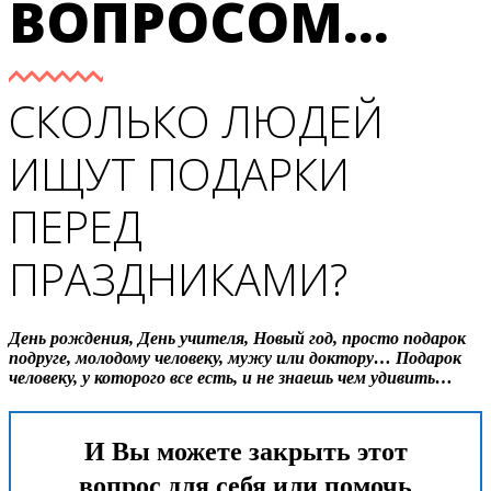
ВОПРОСОМ...
СКОЛЬКО ЛЮДЕЙ
ИЩУТ ПОДАРКИ
ПЕРЕД
ПРАЗДНИКАМИ?
День рождения, День учителя, Новый год, просто подарок
подруге, молодому человеку, мужу или доктору… Подарок
человеку, у которого все есть, и не знаешь чем удивить…
И Вы можете закрыть этот
вопрос для себя или помочь