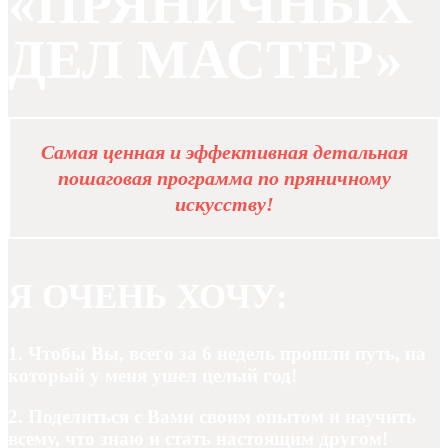
«ПРЯНИЧНЫХ
ДЕЛ МАСТЕР»
Самая ценная и эффективная детальная
пошаговая программа по пряничному
искусству!
Я ОЧЕНЬ ХОЧУ:
1. Чтобы Вы, всего за 6 недель прошли путь, на
который у меня ушел целый год!
2. Поделиться с Вами своим опытом и научить
всему, что знаю и стать настоящим другом!