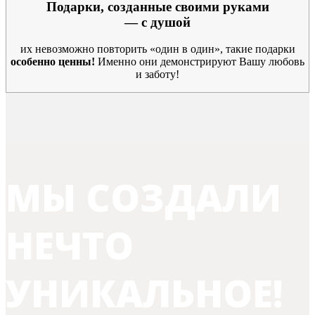
Подарки, созданные своими руками
— с душой
их невозможно повторить «один в один», такие подарки
особенно ценны!
Именно они демонстрируют Вашу любовь
и заботу!
МЫ СОЗДАЛИ
НЕЧТО
УНИКАЛЬНОЕ!