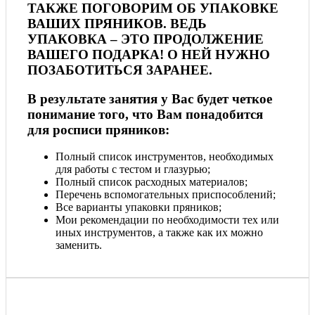
ТАКЖЕ ПОГОВОРИМ ОБ УПАКОВКЕ
ВАШИХ ПРЯНИКОВ. ВЕДЬ
УПАКОВКА – ЭТО ПРОДОЛЖЕНИЕ
ВАШЕГО ПОДАРКА! О НЕЙ НУЖНО
ПОЗАБОТИТЬСЯ ЗАРАНЕЕ.
В результате занятия у Вас будет четкое
понимание того, что Вам понадобится
для росписи пряников:
Полный список инструментов, необходимых
для работы с тестом и глазурью;
Полный список расходных материалов;
Перечень вспомогательных приспособлений;
Все варианты упаковки пряников;
Мои рекомендации по необходимости тех или
иных инструментов, а также как их можно
заменить.