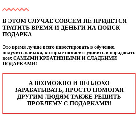
В ЭТОМ СЛУЧАЕ СОВСЕМ НЕ ПРИДЕТСЯ
ТРАТИТЬ ВРЕМЯ И ДЕНЬГИ НА ПОИСК
ПОДАРКА
Это время лучше всего инвестировать в обучение,
получить навыки, которые позволят удивить и порадовать
всех
САМЫМИ КРЕАТИВНЫМИ И СЛАДКИМИ
ПОДАРКАМИ!
А ВОЗМОЖНО И НЕПЛОХО
ЗАРАБАТЫВАТЬ, ПРОСТО ПОМОГАЯ
ДРУГИМ ЛЮДЯМ ТАКЖЕ РЕШИТЬ
ПРОБЛЕМУ С ПОДАРКАМИ!