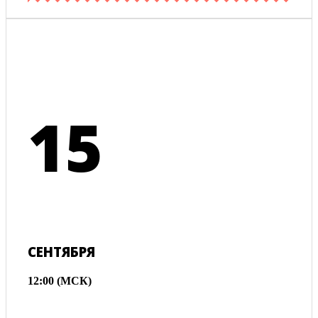
15
СЕНТЯБРЯ
12:00 (МСК)