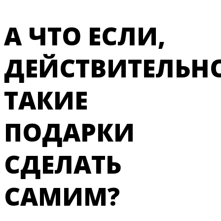
А ЧТО ЕСЛИ,
ДЕЙСТВИТЕЛЬНО
ТАКИЕ
ПОДАРКИ
СДЕЛАТЬ
САМИМ?