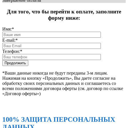
Завершение оплаты
Для того, что бы перейти к оплате, заполните
форму ниже:
Имя:
*
E-mail:
*
Телефон:
*
*Ваши данные никогда не будут переданы 3-м лицам.
Нажимая на кнопку «Продолжить», Вы даете согласие на
обработку своих персональных данных и соглашаетесь со
всеми положениями договора оферты (см. договор по ссылке
«Договор оферты»)
100% ЗАЩИТА ПЕРСОНАЛЬНЫХ
ДАННЫХ