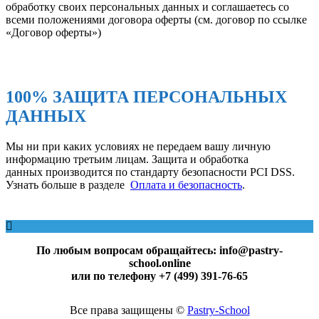
обработку своих персональных данных и соглашаетесь со
всеми положениями договора оферты (см. договор по ссылке
«Договор оферты»)
100% ЗАЩИТА ПЕРСОНАЛЬНЫХ
ДАННЫХ
Мы ни при каких условиях не передаем вашу личную
информацию третьим лицам. Защита и обработка
данных производится по стандарту безопасности PCI DSS.
Узнать больше в разделе
Оплата и безопасность
.
По любым вопросам обращайтесь: info@pastry-
school.online
или по телефону +7 (499) 391-76-65
Все права защищены ©
Pаstry-School