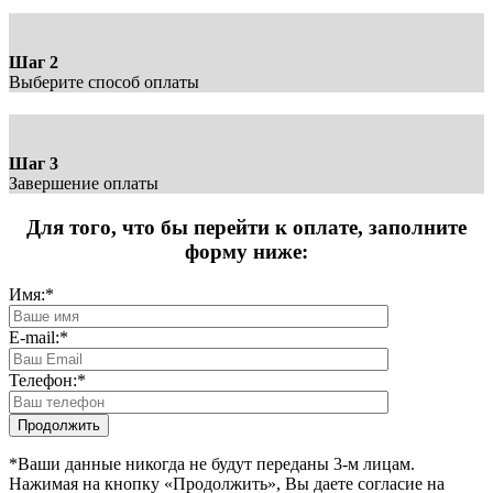
Шаг 2
Выберите способ оплаты
Шаг 3
Завершение оплаты
Для того, что бы перейти к оплате, заполните
форму ниже:
Имя:
*
E-mail:
*
Телефон:
*
*Ваши данные никогда не будут переданы 3-м лицам.
Нажимая на кнопку «Продолжить», Вы даете согласие на