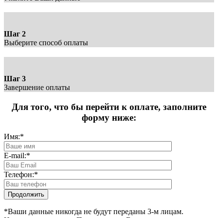
Шаг 2
Выберите способ оплаты
Шаг 3
Завершение оплаты
Для того, что бы перейти к оплате, заполните
форму ниже:
Имя:
*
E-mail:
*
Телефон:
*
*Ваши данные никогда не будут переданы 3-м лицам.