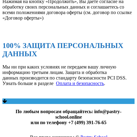
Нажимая на кнопку «Продолжить», Вы даете согласие на
обработку своих персональных данных и соглашаетесь со
всеми положениями договора оферты (см. договор по ссылке
«Договор оферты»)
100% ЗАЩИТА ПЕРСОНАЛЬНЫХ
ДАННЫХ
Мы ни при каких условиях не передаем вашу личную
информацию третьим лицам. Защита и обработка
данных производится по стандарту безопасности PCI DSS.
Узнать больше в разделе
Оплата и безопасность
.
По любым вопросам обращайтесь: info@pastry-
school.online
или по телефону +7 (499) 391-76-65