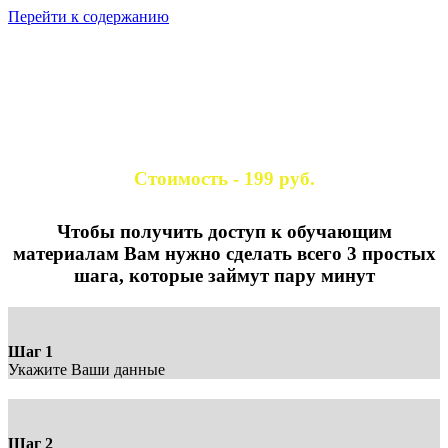
Перейти к содержанию
ЗАЙКИ НА
ПОЛЯНКЕ
Стоимость - 199 руб.
СТРАНИЦА ОПЛАТЫ
Чтобы получить доступ к обучающим
материалам Вам нужно сделать всего 3 простых
шага, которые займут пару минут
Шаг 1
Укажите Ваши данные
Шаг 2