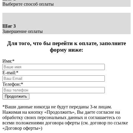
Выберите способ оплаты
Шаг 3
Завершение оплаты
Для того, что бы перейти к оплате, заполните
форму ниже:
Имя:
*
E-mail:
*
Телефон:
*
*Ваши данные никогда не будут переданы 3-м лицам.
Нажимая на кнопку «Продолжить», Вы даете согласие на
обработку своих персональных данных и соглашаетесь со
всеми положениями договора оферты (см. договор по ссылке
«Договор оферты»)