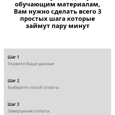
обучающим материалам,
Вам нужно сделать всего 3
простых шага которые
займут пару минут
Шаг 1
Укажите Ваши данные
Шаг 2
Выберите способ оплаты
Шаг 3
Завершение оплаты