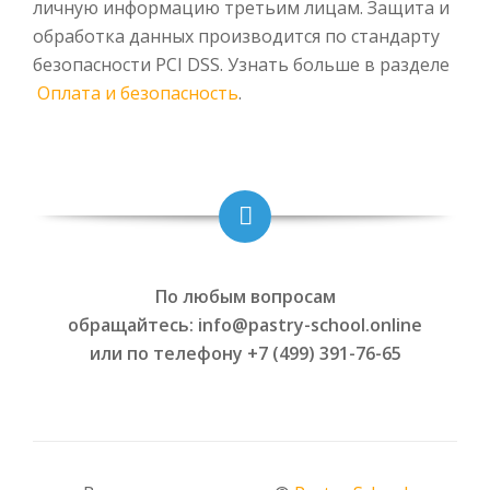
личную информацию третьим лицам. Защита и
обработка данных производится по стандарту
безопасности PCI DSS. Узнать больше в разделе
Оплата и безопасность
.
По любым вопросам
обращайтесь: info@pastry-school.online
или по телефону +7 (499) 391-76-65