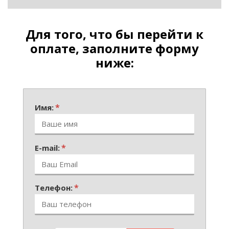
Для того, что бы перейти к
оплате, заполните форму
ниже:
*
Имя:
*
E-mail:
*
Телефон: