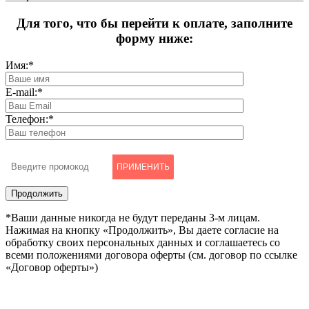
Для того, что бы перейти к оплате, заполните
форму ниже:
Имя:
*
E-mail:
*
Телефон:
*
ПРИМЕНИТЬ
*Ваши данные никогда не будут переданы 3-м лицам.
Нажимая на кнопку «Продолжить», Вы даете согласие на
обработку своих персональных данных и соглашаетесь со
всеми положениями договора оферты (см. договор по ссылке
«Договор оферты»)