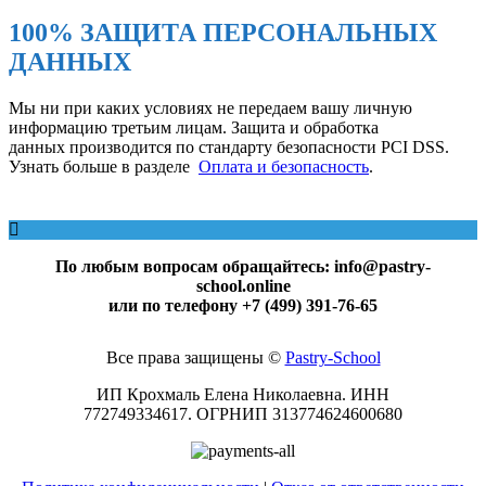
100% ЗАЩИТА ПЕРСОНАЛЬНЫХ
ДАННЫХ
Мы ни при каких условиях не передаем вашу личную
информацию третьим лицам. Защита и обработка
данных производится по стандарту безопасности PCI DSS.
Узнать больше в разделе
Оплата и безопасность
.
По любым вопросам обращайтесь: info@pastry-
school.online
или по телефону +7 (499) 391-76-65
Все права защищены ©
Pаstry-School
ИП Крохмаль Елена Николаевна. ИНН
772749334617.
ОГРНИП
313774624600680