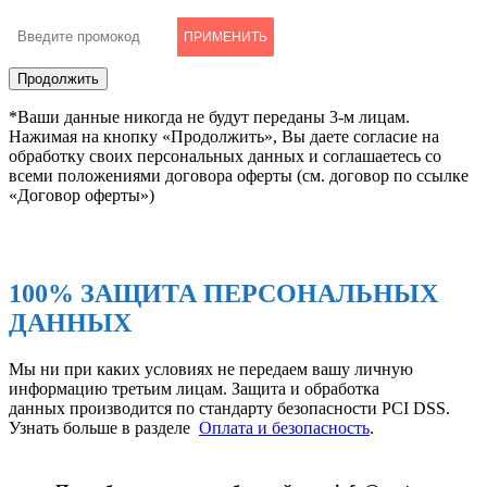
ПРИМЕНИТЬ
*Ваши данные никогда не будут переданы 3-м лицам.
Нажимая на кнопку «Продолжить», Вы даете согласие на
обработку своих персональных данных и соглашаетесь со
всеми положениями договора оферты (см. договор по ссылке
«Договор оферты»)
100% ЗАЩИТА ПЕРСОНАЛЬНЫХ
ДАННЫХ
Мы ни при каких условиях не передаем вашу личную
информацию третьим лицам. Защита и обработка
данных производится по стандарту безопасности PCI DSS.
Узнать больше в разделе
Оплата и безопасность
.