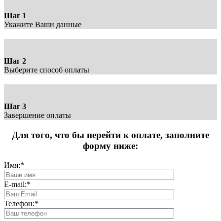
Шаг 1
Укажите Ваши данные
Шаг 2
Выберите способ оплаты
Шаг 3
Завершение оплаты
Для того, что бы перейти к оплате, заполните
форму ниже:
Имя:
*
E-mail:
*
Телефон:
*