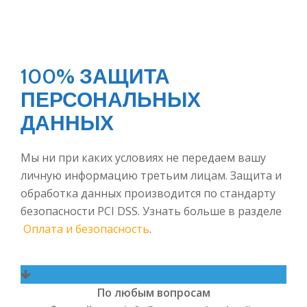
100% ЗАЩИТА
ПЕРСОНАЛЬНЫХ
ДАННЫХ
Мы ни при каких условиях не передаем вашу
личную информацию третьим лицам. Защита и
обработка данных производится по стандарту
безопасности PCI DSS. Узнать больше в разделе
Оплата и безопасность
.
По любым вопросам