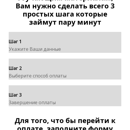
Вам нужно сделать всего 3
простых шага которые
займут пару минут
Шаг 1
Укажите Ваши данные
Шаг 2
Выберите способ оплаты
Шаг 3
Завершение оплаты
Для того, что бы перейти к
оплате, заполните форму