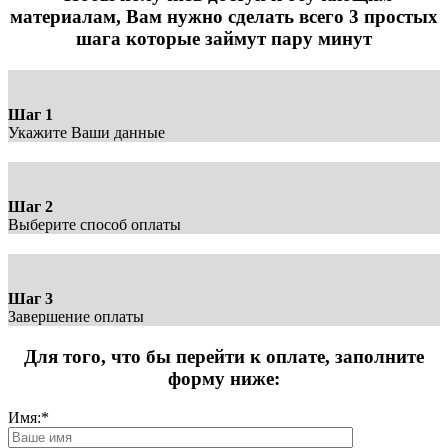
материалам, Вам нужно сделать всего 3 простых
шага которые займут пару минут
Шаг 1
Укажите Ваши данные
Шаг 2
Выберите способ оплаты
Шаг 3
Завершение оплаты
Для того, что бы перейти к оплате, заполните
форму ниже:
Имя:
*