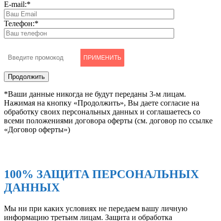
E-mail:
*
Телефон:
*
ПРИМЕНИТЬ
*Ваши данные никогда не будут переданы 3-м лицам.
Нажимая на кнопку «Продолжить», Вы даете согласие на
обработку своих персональных данных и соглашаетесь со
всеми положениями договора оферты (см. договор по ссылке
«Договор оферты»)
100% ЗАЩИТА ПЕРСОНАЛЬНЫХ
ДАННЫХ
Мы ни при каких условиях не передаем вашу личную
информацию третьим лицам. Защита и обработка