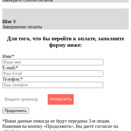
Шаг 3
Завершение оплаты
Для того, что бы перейти к оплате, заполните
форму ниже:
Имя:
*
E-mail:
*
Телефон:
*
ПРИМЕНИТЬ
*Ваши данные никогда не будут переданы 3-м лицам.
Нажимая на кнопку «Продолжить», Вы даете согласие на