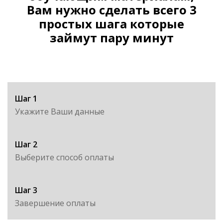
Вам нужно сделать всего 3
простых шага которые
займут пару минут
Шаг 1
Укажите Ваши данные
Шаг 2
Выберите способ оплаты
Шаг 3
Завершение оплаты