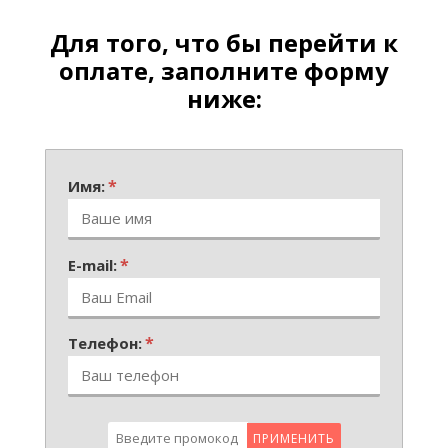
Для того, что бы перейти к
оплате, заполните форму
ниже:
*
Имя:
*
E-mail:
*
Телефон:
ПРИМЕНИТЬ