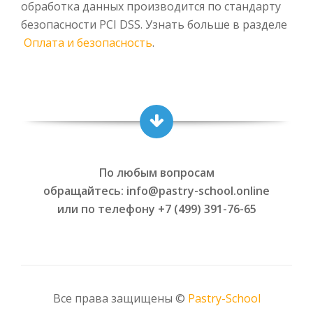
обработка данных производится по стандарту
безопасности PCI DSS. Узнать больше в разделе
Оплата и безопасность
.
По любым вопросам
обращайтесь: info@pastry-school.online
или по телефону +7 (499) 391-76-65
Все права защищены ©
Pаstry-School