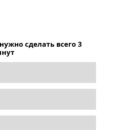
ужно сделать всего 3
инут