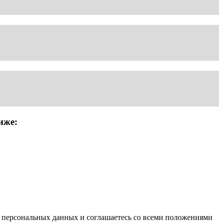
иже:
х персональных данных и соглашаетесь со всеми положениями