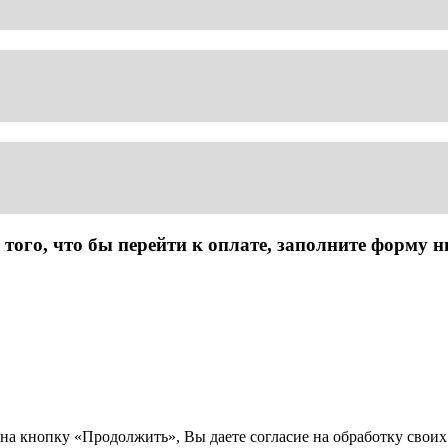
 того, что бы перейти к оплате, заполните форму н
на кнопку «Продолжить», Вы даете согласие на обработку свои