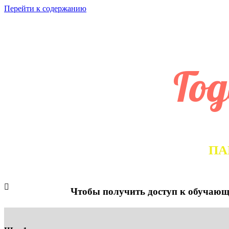
Перейти к содержанию
АКА
Го
ПА
Чтобы получить доступ к обучающ