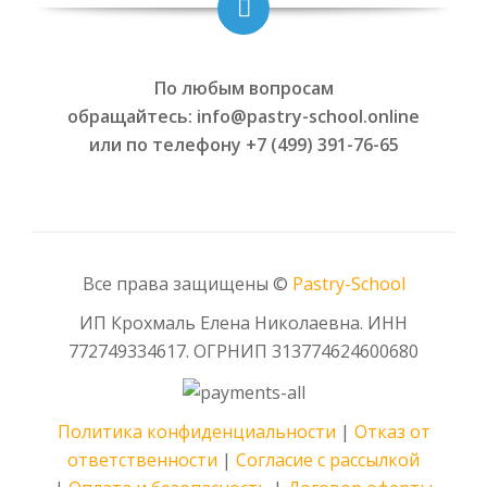
По любым вопросам
обращайтесь: info@pastry-school.online
или по телефону +7 (499) 391-76-65
Все права защищены ©
Pаstry-School
ИП Крохмаль Елена Николаевна. ИНН
772749334617.
ОГРНИП
313774624600680
Политика конфиденциальности
|
Отказ от
ответственности
|
Согласие с рассылкой