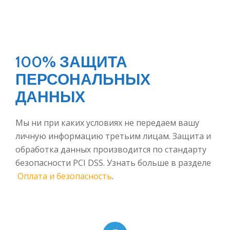
100% ЗАЩИТА
ПЕРСОНАЛЬНЫХ
ДАННЫХ
Мы ни при каких условиях не передаем вашу
личную информацию третьим лицам. Защита и
обработка данных производится по стандарту
безопасности PCI DSS. Узнать больше в разделе
Оплата и безопасность
.