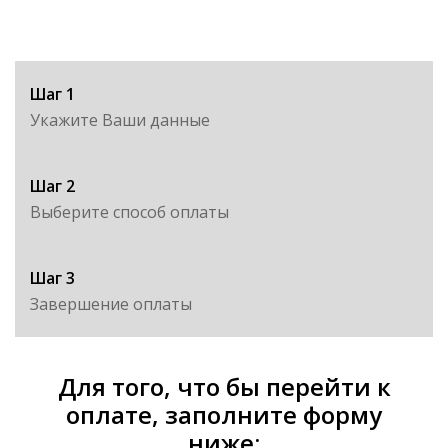
Шаг 1
Укажите Ваши данные
Шаг 2
Выберите способ оплаты
Шаг 3
Завершение оплаты
Для того, что бы перейти к
оплате, заполните форму
ниже: