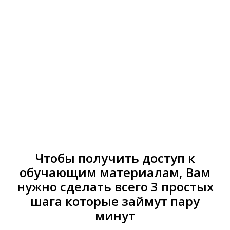
МАКАРОН
ПОШАГОВЫЙ МОДУЛЬНЫЙ КУРС - МОДУЛЬ
5.
Оплата доступа: ПАКЕТ 2 -
10 900 руб.
5 900 руб.
Чтобы получить доступ к
обучающим материалам, Вам
нужно сделать всего 3 простых
шага которые займут пару
минут