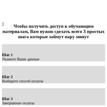
ПОШАГОВЫЙ МОДУЛЬНЫЙ КУРС - МОДУЛЬ 5.
Оплата доступа: ПАКЕТ 2 - 5900 руб.
Чтобы получить доступ к обучающим
материалам, Вам нужно сделать всего 3 простых
шага которые займут пару минут
Шаг 1
Укажите Ваши данные
Шаг 2
Выберите способ оплаты
Шаг 3
Завершение оплаты