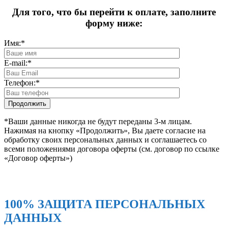
Для того, что бы перейти к оплате, заполните
форму ниже:
Имя:
*
E-mail:
*
Телефон:
*
*Ваши данные никогда не будут переданы 3-м лицам.
Нажимая на кнопку «Продолжить», Вы даете согласие на
обработку своих персональных данных и соглашаетесь со
всеми положениями договора оферты (см. договор по ссылке
«Договор оферты»)
100% ЗАЩИТА ПЕРСОНАЛЬНЫХ
ДАННЫХ