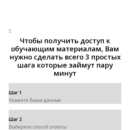
ПОШАГОВЫЙ МОДУЛЬНЫЙ КУРС - МОДУЛЬ
5.
Оплата доступа: ПАКЕТ 1 - 4900 руб.
Чтобы получить доступ к
обучающим материалам, Вам
нужно сделать всего 3 простых
шага которые займут пару
минут
Шаг 1
Укажите Ваши данные
Шаг 2
Выберите способ оплаты