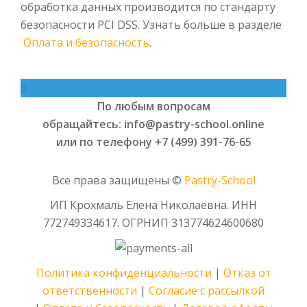
обработка данных производится по стандарту
безопасности PCI DSS. Узнать больше в разделе
Оплата и безопасность
.
По любым вопросам
обращайтесь: info@pastry-school.online
или по телефону +7 (499) 391-76-65
Все права защищены ©
Pаstry-School
ИП Крохмаль Елена Николаевна. ИНН
772749334617.
ОГРНИП
313774624600680
Политика конфиденциальности
|
Отказ от
ответственности
|
Согласие с рассылкой