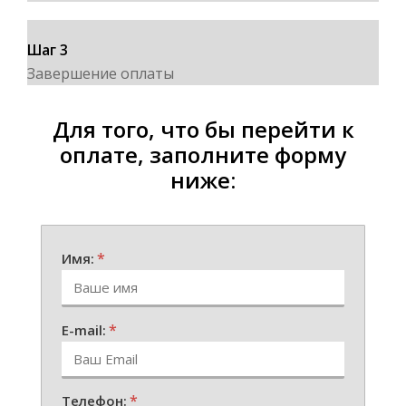
Шаг 3
Завершение оплаты
Для того, что бы перейти к
оплате, заполните форму
ниже:
*
Имя:
*
E-mail:
*
Телефон: