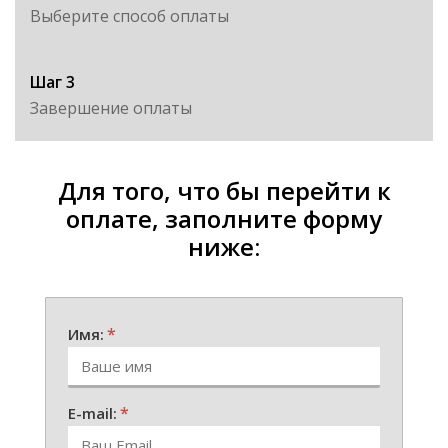
Выберите способ оплаты
Шаг 3
Завершение оплаты
Для того, что бы перейти к
оплате, заполните форму
ниже:
*
Имя:
*
E-mail: