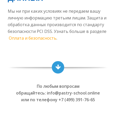
Мы ни при каких условиях не передаем вашу
личную информацию третьим лицам. Защита и
обработка данных производится по стандарту
безопасности PCI DSS. Узнать больше в разделе
Оплата и безопасность
.
По любым вопросам
обращайтесь: info@pastry-school.online
или по телефону +7 (499) 391-76-65