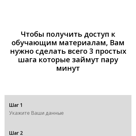
Чтобы получить доступ к
обучающим материалам, Вам
нужно сделать всего 3 простых
шага которые займут пару
минут
Шаг 1
Укажите Ваши данные
Шаг 2