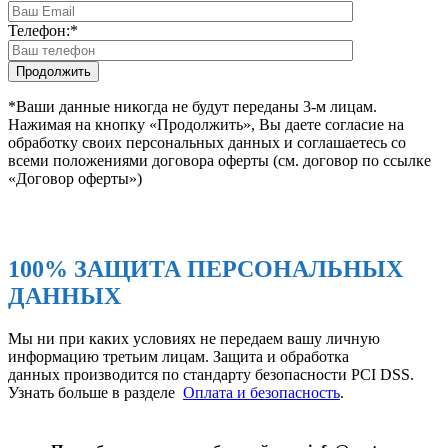
Телефон:
*
*Ваши данные никогда не будут переданы 3-м лицам.
Нажимая на кнопку «Продолжить», Вы даете согласие на
обработку своих персональных данных и соглашаетесь со
всеми положениями договора оферты (см. договор по ссылке
«Договор оферты»)
100% ЗАЩИТА ПЕРСОНАЛЬНЫХ
ДАННЫХ
Мы ни при каких условиях не передаем вашу личную
информацию третьим лицам. Защита и обработка
данных производится по стандарту безопасности PCI DSS.
Узнать больше в разделе
Оплата и безопасность
.