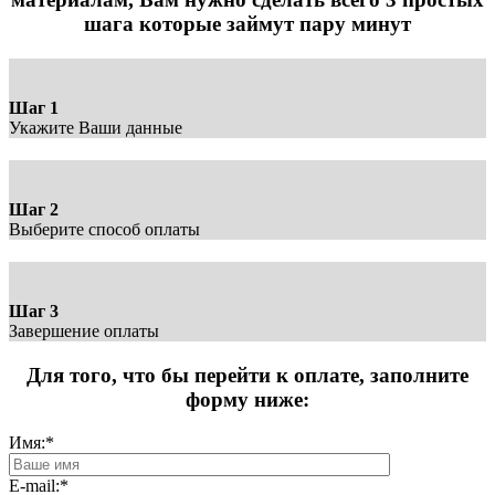
шага которые займут пару минут
Шаг 1
Укажите Ваши данные
Шаг 2
Выберите способ оплаты
Шаг 3
Завершение оплаты
Для того, что бы перейти к оплате, заполните
форму ниже:
Имя:
*
E-mail:
*