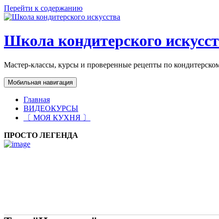
Перейти к содержанию
Школа кондитерского искусс
Мастер-классы, курсы и проверенные рецепты по кондитерском
Мобильная навигация
Главная
ВИДЕОКУРСЫ
〔 МОЯ КУХНЯ 〕
ПРОСТО ЛЕГЕНДА