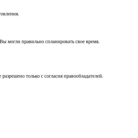
товления.
Вы могли правильно спланировать свое время.
e разрешено только с согласия правообладателей.