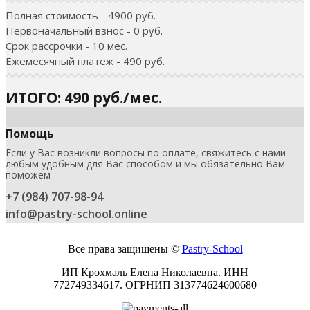
Полная стоимость - 4900 руб.
Первоначальный взнос - 0 руб.
Срок рассрочки - 10 мес.
Ежемесячный платеж - 490 руб.
ИТОГО: 490 руб./мес.
Помощь
Если у Вас возникли вопросы по оплате, свяжитесь с нами
любым удобным для Вас способом и мы обязательно Вам
поможем
+7 (984) 707-98-94
info@pastry-school.online
Все права защищены ©
Pаstry-School
ИП Крохмаль Елена Николаевна. ИНН
772749334617.
ОГРНИП
313774624600680