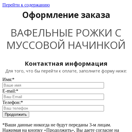
Перейти к содержанию
Оформление заказа
ВАФЕЛЬНЫЕ РОЖКИ С
МУССОВОЙ НАЧИНКОЙ
Контактная информация
Для того, что бы перейти к оплате, заполните форму ниже:
Имя:
*
E-mail:
*
Телефон:
*
*Ваши данные никогда не будут переданы 3-м лицам.
Нажимая на кнопку «Продолжить», Вы даете согласие на