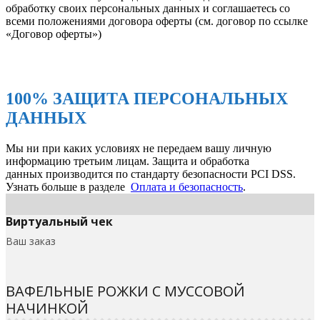
обработку своих персональных данных и соглашаетесь со
всеми положениями договора оферты (см. договор по ссылке
«Договор оферты»)
100% ЗАЩИТА ПЕРСОНАЛЬНЫХ
ДАННЫХ
Мы ни при каких условиях не передаем вашу личную
информацию третьим лицам. Защита и обработка
данных производится по стандарту безопасности PCI DSS.
Узнать больше в разделе
Оплата и безопасность
.
Виртуальный чек
Ваш заказ
ВАФЕЛЬНЫЕ РОЖКИ С МУССОВОЙ
НАЧИНКОЙ