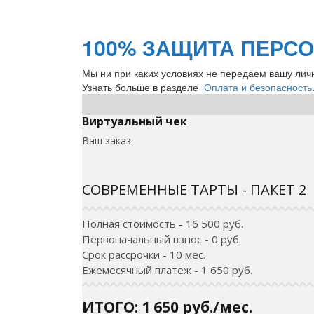
100% ЗАЩИТА ПЕРС
Мы ни при каких условиях не передаем вашу лич
Узнать больше в разделе
Оплата и безопасность
Виртуальный чек
Ваш заказ
СОВРЕМЕННЫЕ ТАРТЫ - ПАКЕТ 2
Полная стоимость - 16 500 руб.
Первоначальный взнос - 0 руб.
Срок рассрочки - 10 мес.
Ежемесячный платеж - 1 650 руб.
ИТОГО: 1 650 руб./мес.