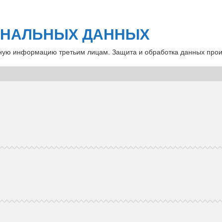
ОНАЛЬНЫХ ДАННЫХ
ную информацию третьим лицам. Защита и обработка данных произ
.