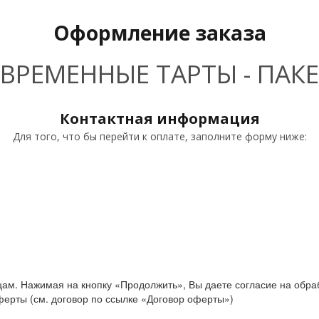
Оформление заказа
ВРЕМЕННЫЕ ТАРТЫ - ПАКЕ
Контактная информация
Для того, что бы перейти к оплате, заполните форму ниже:
цам. Нажимая на кнопку «Продолжить», Вы даете согласие на обра
ерты (см. договор по ссылке «Договор оферты»)