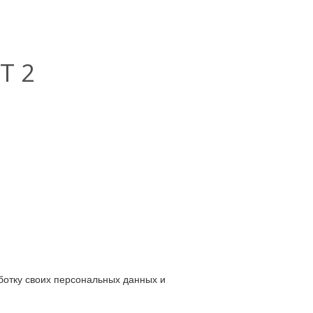
Т 2
ботку своих персональных данных и