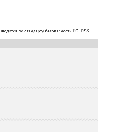
водится по стандарту безопасности PCI DSS.