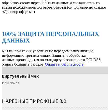
обработку своих персональных данных и соглашаетесь со
всеми положениями договора оферты (см. договор по ссылке
«Договор оферты»)
100% ЗАЩИТА ПЕРСОНАЛЬНЫХ
ДАННЫХ
Мы ни при каких условиях не передаем вашу личную
информацию третьим лицам. Защита и обработка
данных производится по стандарту безопасности PCI DSS.
Узнать больше в разделе
Оплата и безопасность
.
Виртуальный чек
Ваш заказ
НАРЕЗНЫЕ ПИРОЖНЫЕ 3.0