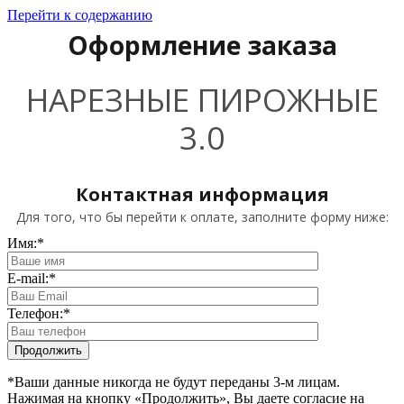
Перейти к содержанию
Оформление заказа
НАРЕЗНЫЕ ПИРОЖНЫЕ
3.0
Контактная информация
Для того, что бы перейти к оплате, заполните форму ниже:
Имя:
*
E-mail:
*
Телефон:
*
*Ваши данные никогда не будут переданы 3-м лицам.
Нажимая на кнопку «Продолжить», Вы даете согласие на