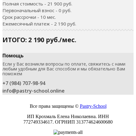
Полная стоимость - 21 900 руб.
Первоначальный взнос - 0 руб.
Срок рассрочки - 10 мес.
Ежемесячный платеж - 2 190 руб.
ИТОГО: 2 190 руб./мес.
Помощь
Если у Вас возникли вопросы по оплате, свяжитесь с нами
любым удобным для Вас способом и мы обязательно Вам
поможем
+7 (984) 707-98-94
info@pastry-school.online
Все права защищены ©
Pаstry-School
ИП Крохмаль Елена Николаевна. ИНН
772749334617.
ОГРНИП
313774624600680