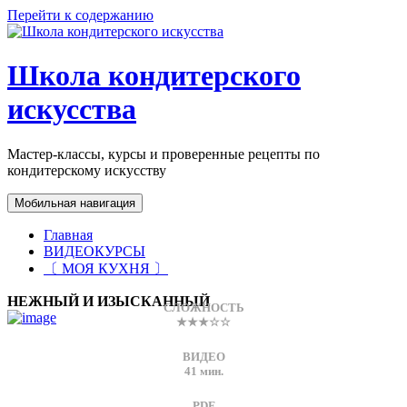
Перейти к содержанию
Школа кондитерского
искусства
Мастер-классы, курсы и проверенные рецепты по
кондитерскому искусству
Мобильная навигация
Главная
ВИДЕОКУРСЫ
〔 МОЯ КУХНЯ 〕
НЕЖНЫЙ И ИЗЫСКАННЫЙ
СЛОЖНОСТЬ
★★★☆☆
ВИДЕО
41 мин.
PDF