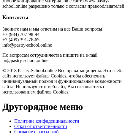
Любое копирование материалов с сайта www.pastry-
school.online разрешено только с согласия правообладателей.
Контакты
Звоните нам и мы ответим на все Ваши вопросы!
+7 (984) 707-98-94
+7 (499) 391-76-65
info@pastry-school.online
По вопросам сотрудничества пишите на e-mail:
pr@pastry-school.online
© 2018 Pastry-School.online Все права защищены. Этот веб-
сайт использует файлы Cookies, чтобы обеспечить
индивидуальный подход и функциональные возможности
сайта. Используя этот веб-сайт, Вы соглашаетесь с
использованием файлов Cookies.
Другорядное меню
Политика конфиденциальности
Отказ от ответственности
Согласие с рассылкой