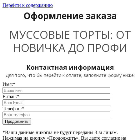
Перейти к содержанию
Оформление заказа
МУССОВЫЕ ТОРТЫ: ОТ
НОВИЧКА ДО ПРОФИ
Контактная информация
Для того, что бы перейти к оплате, заполните форму ниже:
Имя:
*
E-mail:
*
Телефон:
*
*Ваши данные никогда не будут переданы 3-м лицам.
Нажимая на кнопку «Продолжить», Вы даете согласие на