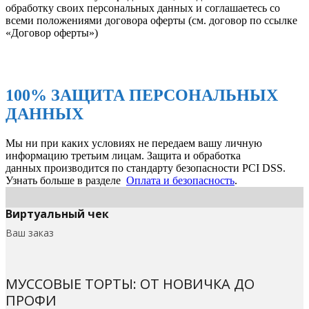
обработку своих персональных данных и соглашаетесь со
всеми положениями договора оферты (см. договор по ссылке
«Договор оферты»)
100% ЗАЩИТА ПЕРСОНАЛЬНЫХ
ДАННЫХ
Мы ни при каких условиях не передаем вашу личную
информацию третьим лицам. Защита и обработка
данных производится по стандарту безопасности PCI DSS.
Узнать больше в разделе
Оплата и безопасность
.
Виртуальный чек
Ваш заказ
МУССОВЫЕ ТОРТЫ: ОТ НОВИЧКА ДО
ПРОФИ