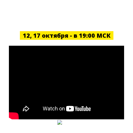
Эксклюзивная Серия
Бесплатных Мастер-Классов
12, 17 октября - в 19:00 МСК
Участие у
себя дома