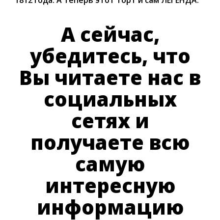
А сейчас,
убедитесь, что
Вы читаете нас в
социальных
сетях и
получаете всю
самую
интересную
информацию