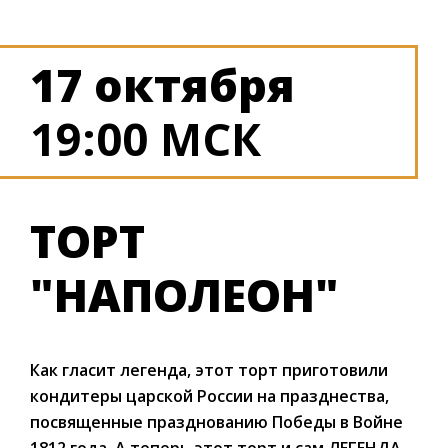
17 октября
19:00 МСК
ТОРТ
"НАПОЛЕОН"
Как гласит легенда, этот торт приготовили
кондитеры царской России на празднества,
посвященные празднованию Победы в Войне
1812 года. А теперь этот торт и сам ЛЕГЕНДА.