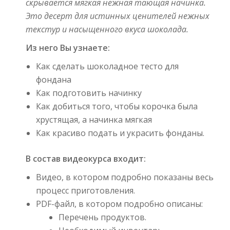
скрывается мягкая нежная тающая начинка.
Это десерт для истинных ценителей нежных
текстур и насыщенного вкуса шоколада.
Из него Вы узнаете:
Как сделать шоколадное тесто для
фондана
Как подготовить начинку
Как добиться того, чтобы корочка была
хрустящая, а начинка мягкая
Как красиво подать и украсить фонданы.
В состав видеокурса входит:
Видео, в котором подробно показаны весь
процесс приготовления.
PDF-файл, в котором подробно описаны:
Перечень продуктов.