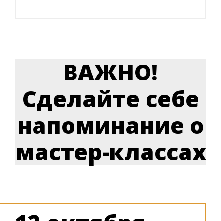
ВАЖНО!
Сделайте себе
напоминание о
мастер-классах