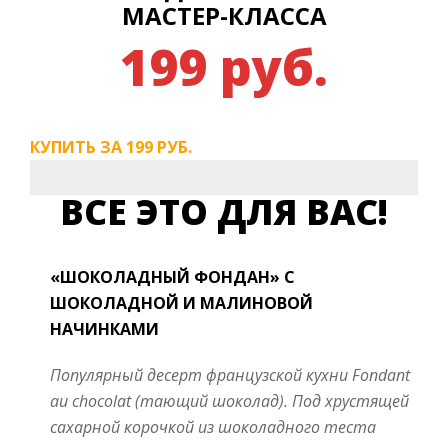
МАСТЕР-КЛАССА
199 руб.
КУПИТЬ ЗА 199 РУБ.
ВСЕ ЭТО ДЛЯ ВАС!
«ШОКОЛАДНЫЙ ФОНДАН» С
ШОКОЛАДНОЙ И МАЛИНОВОЙ
НАЧИНКАМИ
Популярный десерт французской кухни Fondant
au chocolat (тающий шоколад). Под хрустящей
сахарной корочкой из шоколадного теста