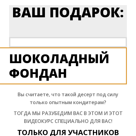
ВАШ ПОДАРОК:
ШОКОЛАДНЫЙ
ФОНДАН
Вы считаете, что такой десерт под силу
только опытным кондитерам?
ТОГДА МЫ РАЗУБЕДИМ ВАС В ЭТОМ И ЭТОТ
ВИДЕОКУРС СПЕЦИАЛЬНО ДЛЯ ВАС!
ТОЛЬКО ДЛЯ УЧАСТНИКОВ