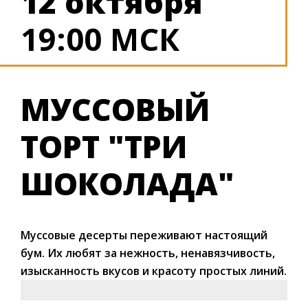
12 октября
19:00 МСК
МУССОВЫЙ
ТОРТ "ТРИ
ШОКОЛАДА"
Муссовые десерты переживают настоящий
бум. Их любят за нежность, ненавязчивость,
изысканность вкусов и красоту простых линий.