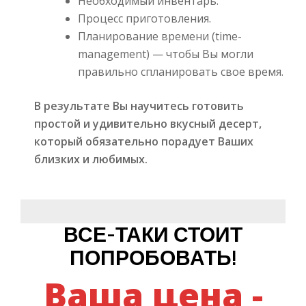
Необходимый инвентарь.
Процесс приготовления.
Планирование времени (time-
management) — чтобы Вы могли
правильно спланировать свое время.
В результате Вы научитесь готовить
простой и удивительно вкусный десерт,
который обязательно порадует Ваших
близких и любимых.
ВСЕ-ТАКИ СТОИТ
ПОПРОБОВАТЬ!
Ваша цена -