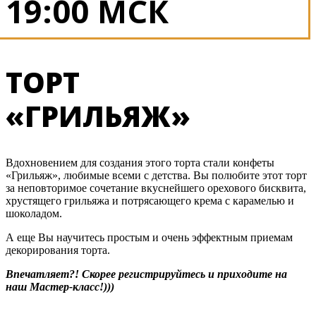
19:00 МСК
ТОРТ
«ГРИЛЬЯЖ»
Вдохновением для создания этого торта стали конфеты
«Грильяж», любимые всеми с детства. Вы полюбите этот торт
за неповторимое сочетание вкуснейшего орехового бисквита,
хрустящего грильяжа и потрясающего крема с карамелью и
шоколадом.
А еще Вы научитесь простым и очень эффектным приемам
декорирования торта.
Впечатляет?! Скорее регистрируйтесь и приходите на
наш Мастер-класс!)))