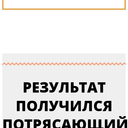
РЕЗУЛЬТАТ
ПОЛУЧИЛСЯ
ПОТРЯСАЮЩИЙ