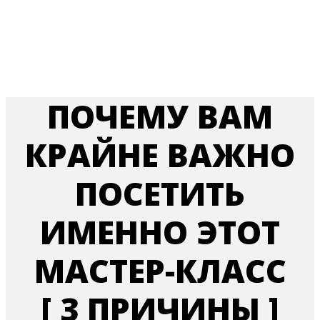
ПОЧЕМУ ВАМ
КРАЙНЕ ВАЖНО
ПОСЕТИТЬ
ИМЕННО ЭТОТ
МАСТЕР-КЛАСС
[ 3 ПРИЧИНЫ ]