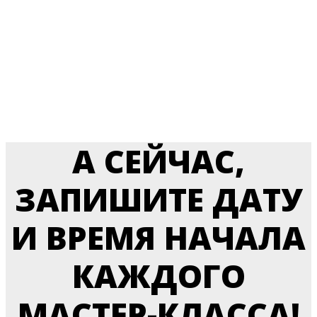
ПРИСОЕДИНЯЙТЕСЬ!
А СЕЙЧАС,
ЗАПИШИТЕ ДАТУ
И ВРЕМЯ НАЧАЛА
КАЖДОГО
МАСТЕР-КЛАССА!