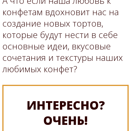
А что если наша любовь к
конфетам вдохновит нас на
создание новых тортов,
которые будут нести в себе
основные идеи, вкусовые
сочетания и текстуры наших
любимых конфет?
ИНТЕРЕСНО?
ОЧЕНЬ!