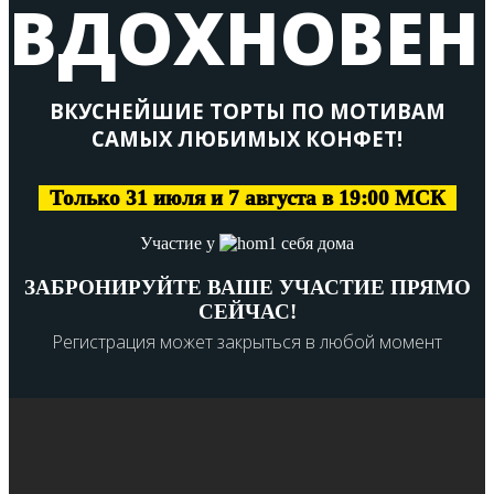
ВДОХНОВЕН
ВКУСНЕЙШИЕ ТОРТЫ ПО МОТИВАМ
САМЫХ ЛЮБИМЫХ КОНФЕТ!
Только 31 июля и 7 августа в 19:00 МСК
Участие у
себя дома
ЗАБРОНИРУЙТЕ ВАШЕ УЧАСТИЕ ПРЯМО
СЕЙЧАС!
Регистрация может закрыться в любой момент