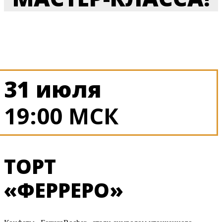
31 июля
19:00 МСК
ТОРТ
«ФЕРРЕРО»