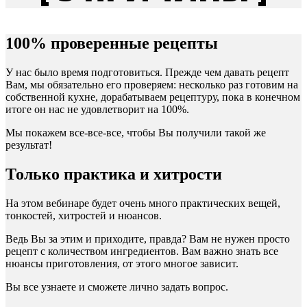
100% проверенные рецепты
У нас было время подготовиться. Прежде чем давать рецепт
Вам, мы обязательно его проверяем: несколько раз готовим на
собственной кухне, дорабатываем рецептуру, пока в конечном
итоге он нас не удовлетворит на 100%.
Мы покажем все-все-все, чтобы Вы получили такой же
результат!
Только практика и хитрости
На этом вебинаре будет очень много практических вещей,
тонкостей, хитростей и нюансов.
Ведь Вы за этим и приходите, правда? Вам не нужен просто
рецепт с количеством ингредиентов. Вам важно знать все
нюансы приготовления, от этого многое зависит.
Вы все узнаете и сможете лично задать вопрос.