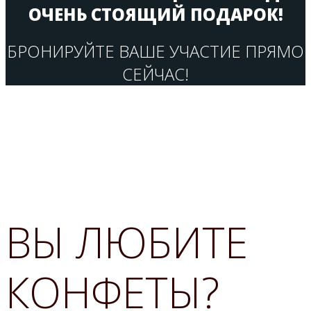
ОЧЕНЬ СТОЯЩИЙ ПОДАРОК!
БРОНИРУЙТЕ ВАШЕ УЧАСТИЕ ПРЯМО
СЕЙЧАС!
ВЫ ЛЮБИТЕ
КОНФЕТЫ?