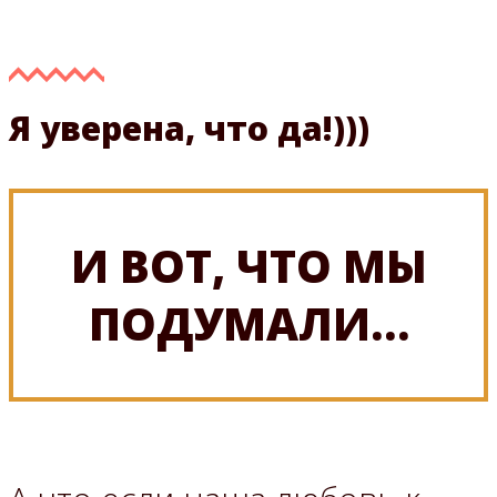
Я уверена, что да!)))
И ВОТ, ЧТО МЫ
ПОДУМАЛИ…