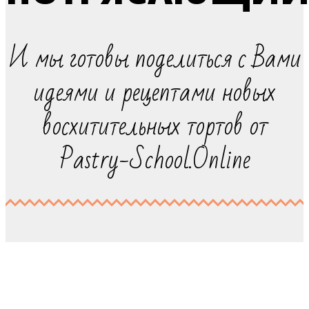
И мы готовы поделиться с Вами
идеями и рецептами новых
восхитительных тортов от
Pastry-School.Online
ОБЯЗАТЕЛЬНО