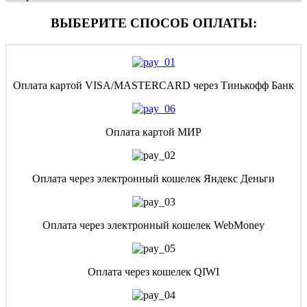
ВЫБЕРИТЕ СПОСОБ ОПЛАТЫ:
Оплата картой VISA/MASTERCARD через Тинькофф Банк
Оплата картой МИР
Оплата через электронный кошелек Яндекс Деньги
Оплата через электронный кошелек WebMoney
Оплата через кошелек QIWI