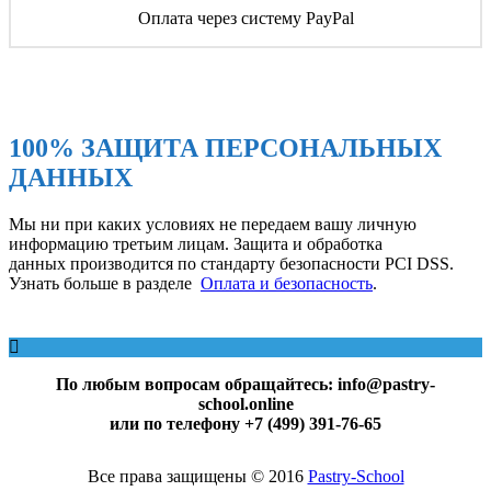
Оплата через систему PayPal
100% ЗАЩИТА ПЕРСОНАЛЬНЫХ
ДАННЫХ
Мы ни при каких условиях не передаем вашу личную
информацию третьим лицам. Защита и обработка
данных производится по стандарту безопасности PCI DSS.
Узнать больше в разделе
Оплата и безопасность
.
По любым вопросам обращайтесь: info@pastry-
school.online
или по телефону +7 (499) 391-76-65
Все права защищены © 2016
Pаstry-School