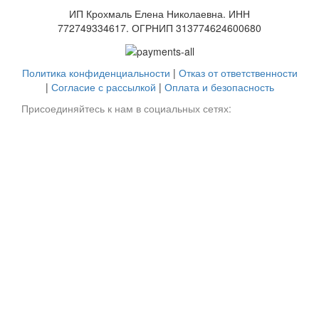
ИП Крохмаль Елена Николаевна. ИНН
772749334617.
ОГРНИП
313774624600680
Политика конфиденциальности
|
Отказ от ответственности
|
Согласие с рассылкой
|
Оплата и безопасность
Присоединяйтесь к нам в социальных сетях: