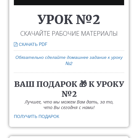
УРОК №2
СКАЧАЙТЕ РАБОЧИЕ МАТЕРИАЛЫ
СКАЧАТЬ PDF
Обязательно сделайте домашнее задание к уроку
№2
ВАШ ПОДАРОК 🎁 К УРОКУ
№2
Лучшее, что мы можем Вам дать, за то,
что Вы сегодня с нами!
ПОЛУЧИТЬ ПОДАРОК