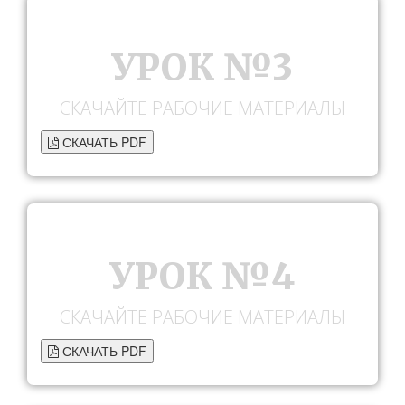
УРОК №3
СКАЧАЙТЕ РАБОЧИЕ МАТЕРИАЛЫ
СКАЧАТЬ PDF
УРОК №4
СКАЧАЙТЕ РАБОЧИЕ МАТЕРИАЛЫ
СКАЧАТЬ PDF