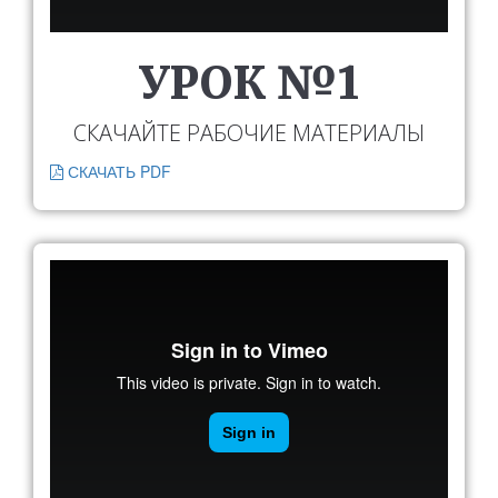
УРОК №1
СКАЧАЙТЕ РАБОЧИЕ МАТЕРИАЛЫ
СКАЧАТЬ PDF