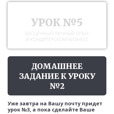
УРОК №5
БЕСЦЕННЫЙ ЛИЧНЫЙ ОПЫТ
В КОНДИТЕРСКОМ БИЗНЕСЕ
ДОМАШНЕЕ
ЗАДАНИЕ К УРОКУ
№2
Уже завтра на Вашу почту придет
урок №3, а пока сделайте Ваше